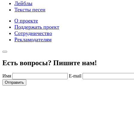
Лейблы
Тексты песен
О проекте
Поддержать проект
Сотрудничество
Рекламодателям
Есть вопросы? Пишите нам!
Имя
E-mail