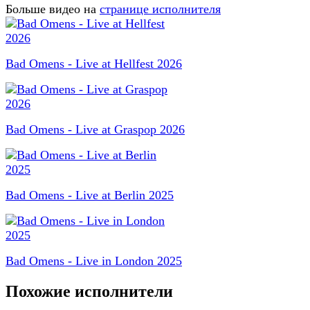
Больше видео на
странице исполнителя
Bad Omens - Live at Hellfest 2026
Bad Omens - Live at Graspop 2026
Bad Omens - Live at Berlin 2025
Bad Omens - Live in London 2025
Похожие исполнители