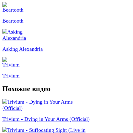
Beartooth
Asking Alexandria
Trivium
Похожие видео
Trivium - Dying in Your Arms (Official)