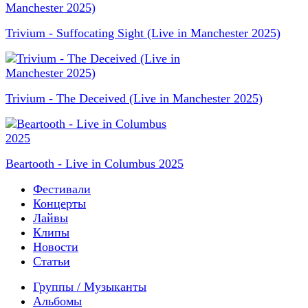
Trivium - Suffocating Sight (Live in Manchester 2025)
Trivium - The Deceived (Live in Manchester 2025)
Beartooth - Live in Columbus 2025
Фестивали
Концерты
Лайвы
Клипы
Новости
Статьи
Группы / Музыканты
Альбомы