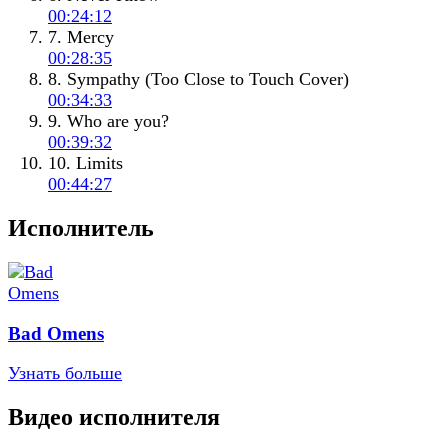
00:24:12
7. Mercy
00:28:35
8. Sympathy (Too Close to Touch Cover)
00:34:33
9. Who are you?
00:39:32
10. Limits
00:44:27
Исполнитель
Bad Omens
Узнать больше
Видео исполнителя