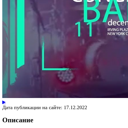
▶
Дата публикации на сайте:
17.12.2022
Описание