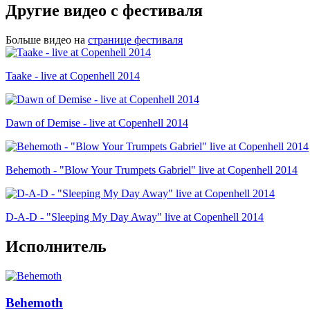
Другие видео с фестиваля
Больше видео на
странице фестиваля
Taake - live at Copenhell 2014
Dawn of Demise - live at Copenhell 2014
Behemoth - "Blow Your Trumpets Gabriel" live at Copenhell 2014
D-A-D - "Sleeping My Day Away" live at Copenhell 2014
Исполнитель
Behemoth