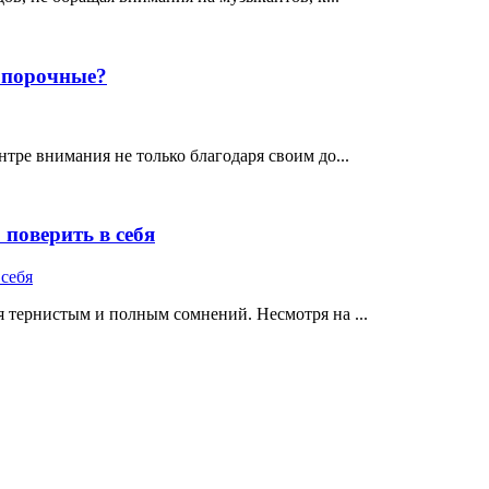
е порочные?
тре внимания не только благодаря своим до...
поверить в себя
 тернистым и полным сомнений. Несмотря на ...