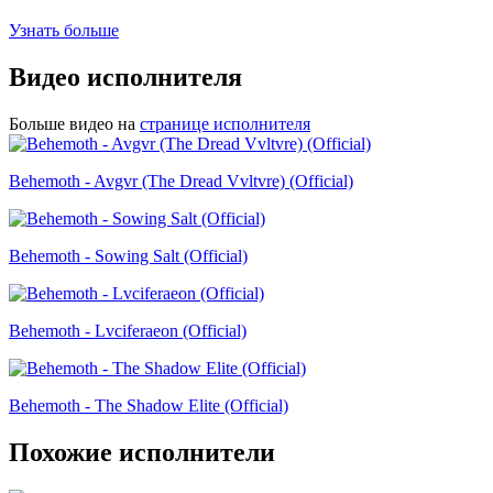
Узнать больше
Видео исполнителя
Больше видео на
странице исполнителя
Behemoth - Avgvr (The Dread Vvltvre) (Official)
Behemoth - Sowing Salt (Official)
Behemoth - Lvciferaeon (Official)
Behemoth - The Shadow Elite (Official)
Похожие исполнители