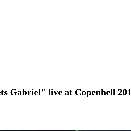
 Gabriel" live at Copenhell 20