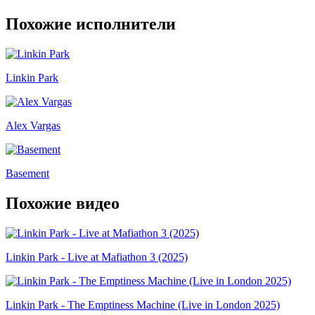
Похожие исполнители
Linkin Park
Alex Vargas
Basement
Похожие видео
Linkin Park - Live at Mafiathon 3 (2025)
Linkin Park - The Emptiness Machine (Live in London 2025)