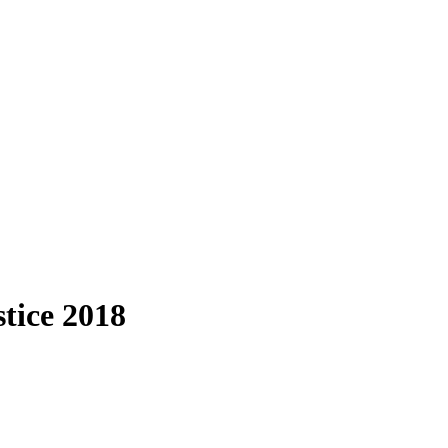
tice 2018