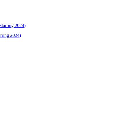
rring 2024)