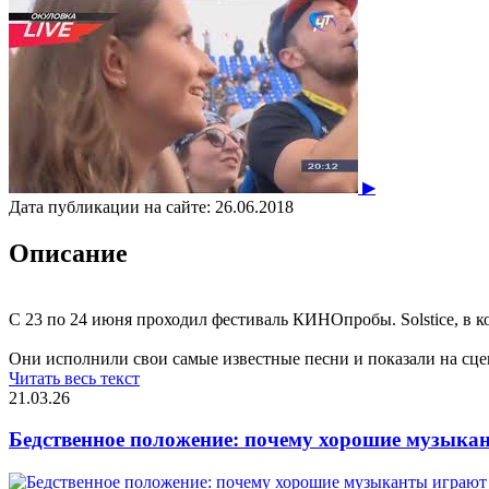
▶
Дата публикации на сайте:
26.06.2018
Описание
С 23 по 24 июня проходил фестиваль КИНОпробы. Solstice, в к
Они исполнили свои самые известные песни и показали на сцен
Читать весь текст
21.03.26
Бедственное положение: почему хорошие музыкан