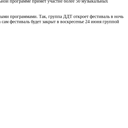
ьной программе примет участие более 50 музыкальных
ыми программами. Так, группа ДДТ откроет фестиваль в ночь
 сам фестиваль будет закрыт в воскресенье 24 июня группой