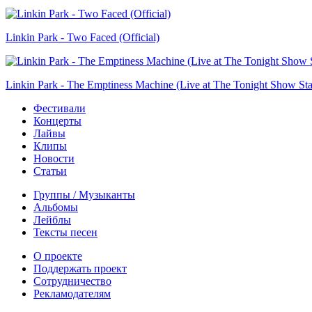
Linkin Park - Two Faced (Official)
Linkin Park - The Emptiness Machine (Live at The Tonight Show Sta
Фестивали
Концерты
Лайвы
Клипы
Новости
Статьи
Группы / Музыканты
Альбомы
Лейблы
Тексты песен
О проекте
Поддержать проект
Сотрудничество
Рекламодателям