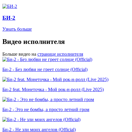
БИ-2
Узнать больше
Видео исполнителя
Больше видео на
странице исполнителя
Би-2 - Без любви не греет солнце (Official)
Би-2 feat. Монеточка - Мой рок-н-ролл (Live 2025)
Би-2 - Это не бомбы, а просто летний гром
Би-2 - Не зли моих ангелов (Official)