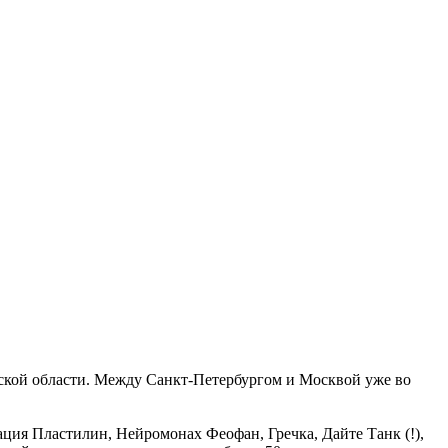
ской области. Между Санкт-Петербургом и Москвой уже во
рация Пластилин, Нейромонах Феофан, Гречка, Дайте Танк (!),