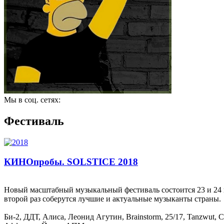
Мы в соц. сетях:
Фестиваль
КИНОпробы. SOLSTICE 2018
Новый масштабный музыкальный фестиваль состоится 23 и 24 
второй раз соберутся лучшие и актуальные музыканты страны.
Би-2, ДДТ, Алиса, Леонид Агутин, Brainstorm, 25/17, Tanzwut,