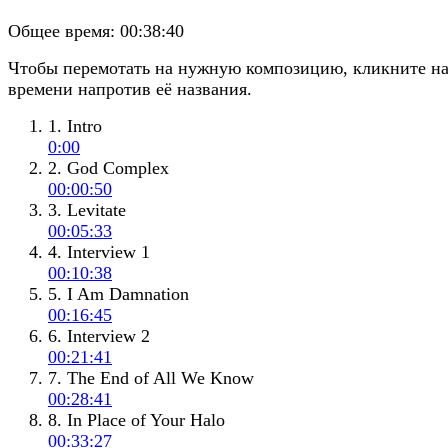
Общее время:
00:38:40
Чтобы перемотать на нужную композицию, кликните н
времени напротив её названия.
1. Intro
0:00
2. God Complex
00:00:50
3. Levitate
00:05:33
4. Interview 1
00:10:38
5. I Am Damnation
00:16:45
6. Interview 2
00:21:41
7. The End of All We Know
00:28:41
8. In Place of Your Halo
00:33:27