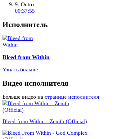
9. Outro
00:37:55
Исполнитель
Bleed from Within
Узнать больше
Видео исполнителя
Больше видео на
странице исполнителя
Bleed from Within - Zenith (Official)