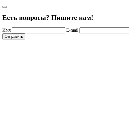
Есть вопросы? Пишите нам!
Имя
E-mail