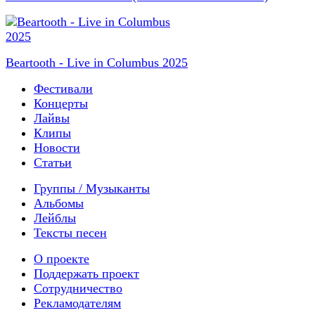
Beartooth - Live in Columbus 2025
Фестивали
Концерты
Лайвы
Клипы
Новости
Статьи
Группы / Музыканты
Альбомы
Лейблы
Тексты песен
О проекте
Поддержать проект
Сотрудничество
Рекламодателям