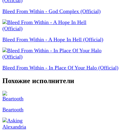
Bleed From Within - God Complex (Official)
Bleed From Within - A Hope In Hell (Official)
Bleed From Within - In Place Of Your Halo (Official)
Похожие исполнители
Beartooth