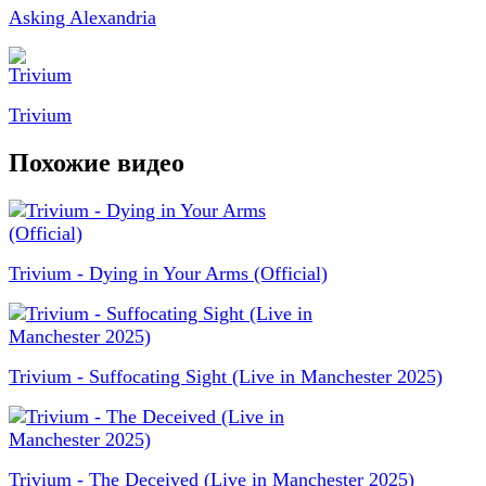
Asking Alexandria
Trivium
Похожие видео
Trivium - Dying in Your Arms (Official)
Trivium - Suffocating Sight (Live in Manchester 2025)
Trivium - The Deceived (Live in Manchester 2025)