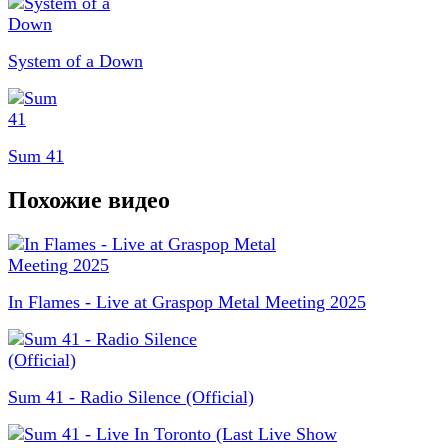
System of a Down
Sum 41
Похожие видео
In Flames - Live at Graspop Metal Meeting 2025
Sum 41 - Radio Silence (Official)