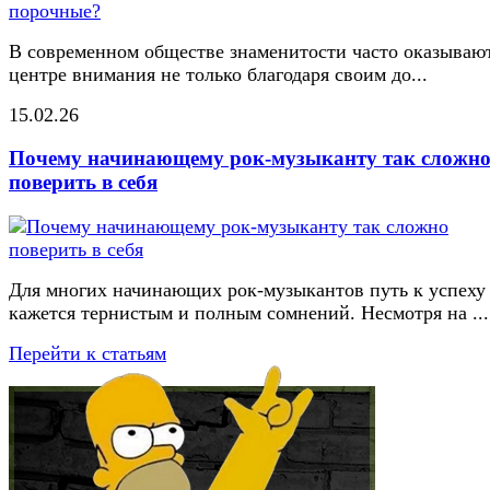
В современном обществе знаменитости часто оказывают
центре внимания не только благодаря своим до...
15.02.26
Почему начинающему рок-музыканту так сложн
поверить в себя
Для многих начинающих рок-музыкантов путь к успеху
кажется тернистым и полным сомнений. Несмотря на ...
Перейти к статьям