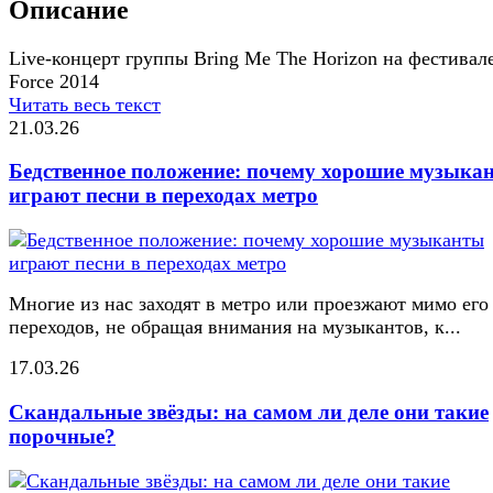
Описание
Live-концерт группы Bring Me The Horizon на фестивале
Force 2014
Читать весь текст
21.03.26
Бедственное положение: почему хорошие музыка
играют песни в переходах метро
Многие из нас заходят в метро или проезжают мимо его
переходов, не обращая внимания на музыкантов, к...
17.03.26
Скандальные звёзды: на самом ли деле они такие
порочные?