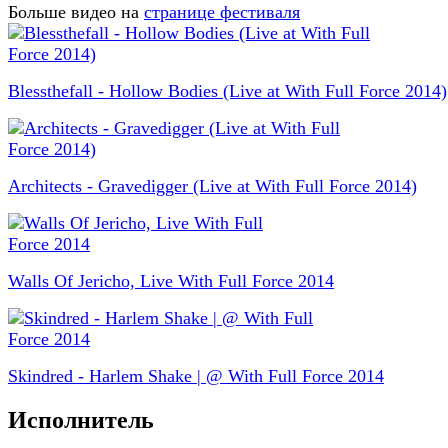
Больше видео на
странице фестиваля
Blessthefall - Hollow Bodies (Live at With Full Force 2014)
Architects - Gravedigger (Live at With Full Force 2014)
Walls Of Jericho, Live With Full Force 2014
Skindred - Harlem Shake | @ With Full Force 2014
Исполнитель