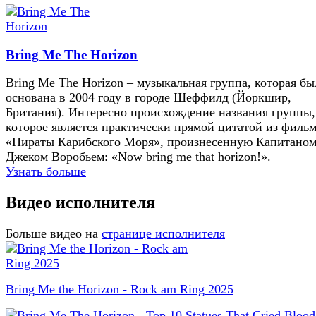
Bring Me The Horizon
Bring Me The Horizon – музыкальная группа, которая бы
основана в 2004 году в городе Шеффилд (Йоркшир,
Британия). Интересно происхождение названия группы,
которое является практически прямой цитатой из филь
«Пираты Карибского Моря», произнесенную Капитано
Джеком Воробьем: «Now bring me that horizon!».
Узнать больше
Видео исполнителя
Больше видео на
странице исполнителя
Bring Me the Horizon - Rock am Ring 2025