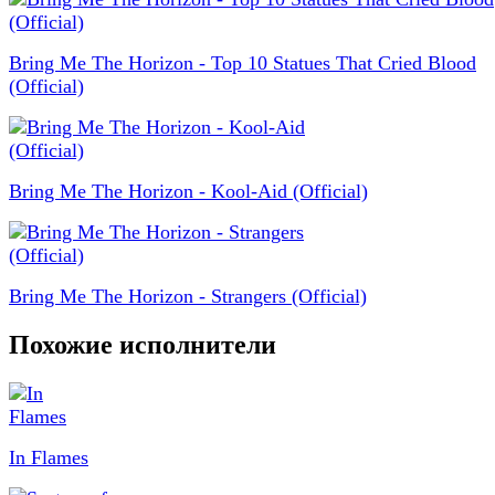
Bring Me The Horizon - Top 10 Statues That Cried Blood
(Official)
Bring Me The Horizon - Kool-Aid (Official)
Bring Me The Horizon - Strangers (Official)
Похожие исполнители
In Flames