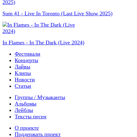
Sum 41 - Live In Toronto (Last Live Show 2025)
In Flames - In The Dark (Live 2024)
Фестивали
Концерты
Лайвы
Клипы
Новости
Статьи
Группы / Музыканты
Альбомы
Лейблы
Тексты песен
О проекте
Поддержать проект