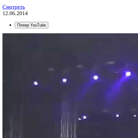
Смотреть
12.06.2014
Плеер YouTube