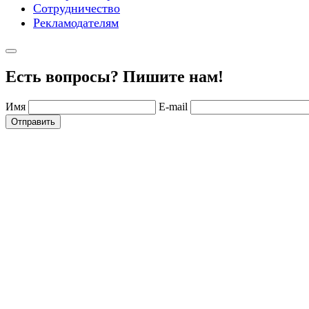
Сотрудничество
Рекламодателям
Есть вопросы? Пишите нам!
Имя
E-mail