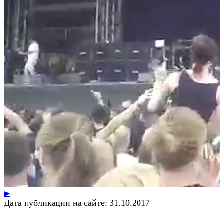
▶
Дата публикации на сайте:
31.10.2017