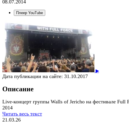
08.07.2014
Плеер YouTube
▶
Дата публикации на сайте:
31.10.2017
Описание
Live-концерт группы Walls of Jericho на фестивале Full 
2014
Читать весь текст
21.03.26