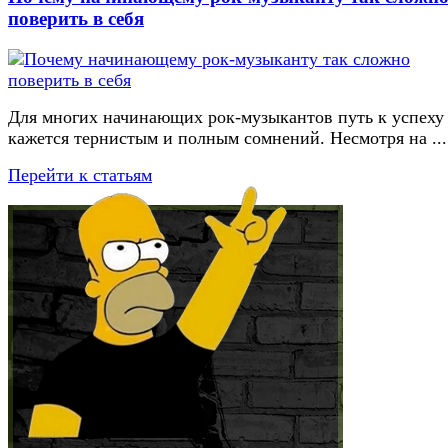
поверить в себя
Для многих начинающих рок-музыкантов путь к успеху
кажется тернистым и полным сомнений. Несмотря на ...
Перейти к статьям