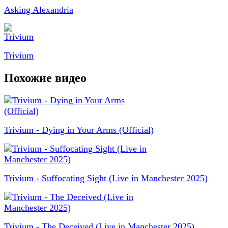
Asking Alexandria
Trivium
Похожие видео
Trivium - Dying in Your Arms (Official)
Trivium - Suffocating Sight (Live in Manchester 2025)
Trivium - The Deceived (Live in Manchester 2025)