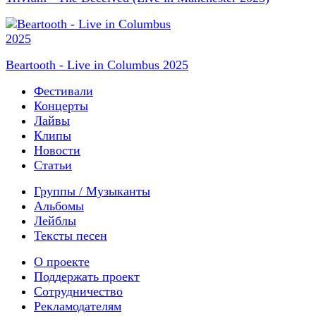
Beartooth - Live in Columbus 2025
Фестивали
Концерты
Лайвы
Клипы
Новости
Статьи
Группы / Музыканты
Альбомы
Лейблы
Тексты песен
О проекте
Поддержать проект
Сотрудничество
Рекламодателям