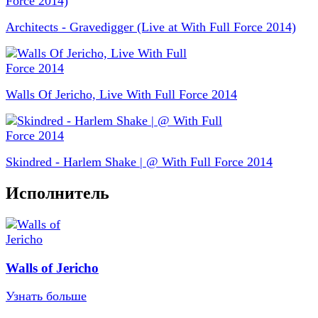
Architects - Gravedigger (Live at With Full Force 2014)
Walls Of Jericho, Live With Full Force 2014
Skindred - Harlem Shake | @ With Full Force 2014
Исполнитель
Walls of Jericho
Узнать больше