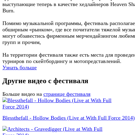
выступающие теперь в качестве хедлайнеров Heaven Sha
Burn.
Помимо музыкальной программы, фестиваль располагае
обширным «рынком», где все почитатели тяжелой музы
могут обзавестись фирменным мерчендайзингом люби
групп и прочим,
На территории фестиваля также есть места для проведе
турниров по скейтбордингу и мотопредставлений.
Узнать больше
Другие видео с фестиваля
Больше видео на
странице фестиваля
Blessthefall - Hollow Bodies (Live at With Full Force 2014)