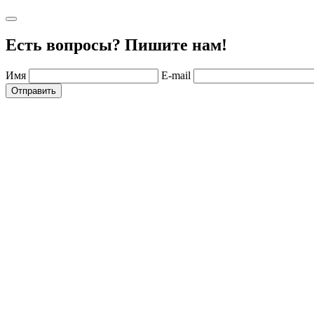
Есть вопросы? Пишите нам!
Имя
E-mail