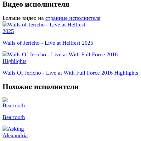
Видео исполнителя
Больше видео на
странице исполнителя
Walls of Jericho - Live at Hellfest 2025
Walls Of Jericho - Live at With Full Force 2016 Highlights
Похожие исполнители
Beartooth