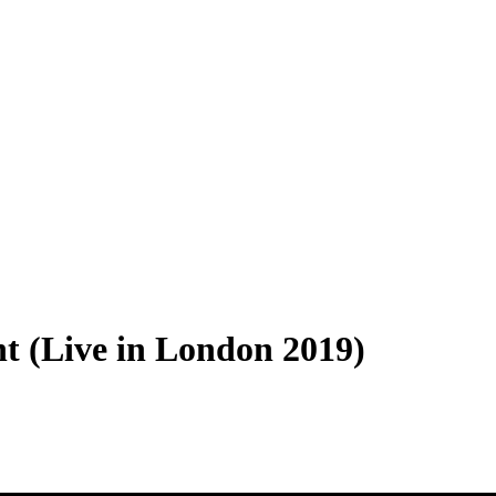
t (Live in London 2019)