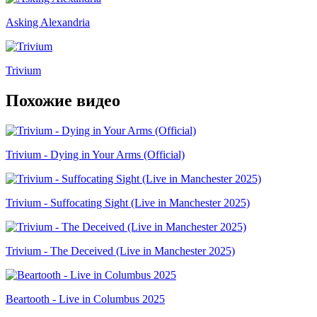
Asking Alexandria
Trivium
Похожие видео
Trivium - Dying in Your Arms (Official)
Trivium - Suffocating Sight (Live in Manchester 2025)
Trivium - The Deceived (Live in Manchester 2025)
Beartooth - Live in Columbus 2025