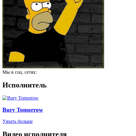
Мы в соц. сетях:
Исполнитель
Bury Tomorrow
Узнать больше
Видео исполнителя