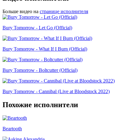
Больше видео на
странице исполнителя
Bury Tomorrow - Let Go (Official)
Bury Tomorrow - What If I Burn (Official)
Bury Tomorrow - Boltcutter (Official)
Bury Tomorrow - Cannibal (Live at Bloodstock 2022)
Похожие исполнители
Beartooth