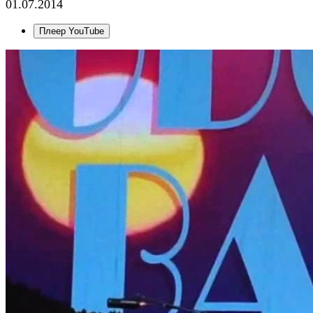
01.07.2014
Плеер YouTube