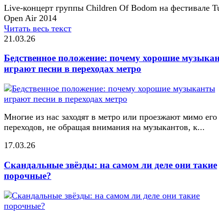
Live-концерт группы Children Of Bodom на фестивале T
Open Air 2014
Читать весь текст
21.03.26
Бедственное положение: почему хорошие музыка
играют песни в переходах метро
Многие из нас заходят в метро или проезжают мимо его
переходов, не обращая внимания на музыкантов, к...
17.03.26
Скандальные звёзды: на самом ли деле они такие
порочные?