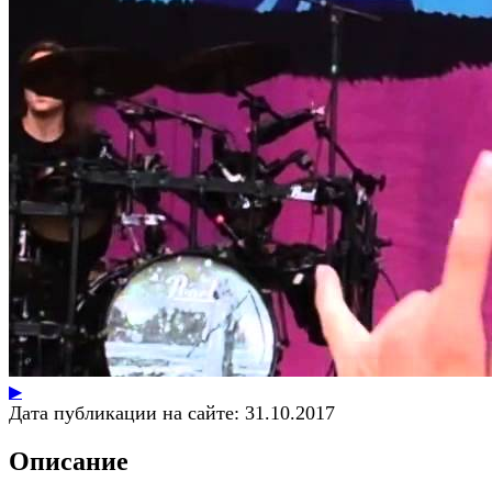
▶
Дата публикации на сайте:
31.10.2017
Описание