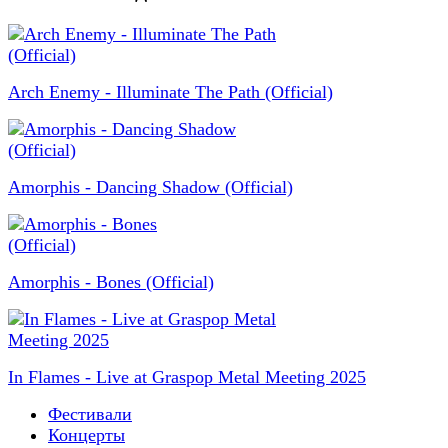
Arch Enemy - Illuminate The Path (Official)
Amorphis - Dancing Shadow (Official)
Amorphis - Bones (Official)
In Flames - Live at Graspop Metal Meeting 2025
Фестивали
Концерты