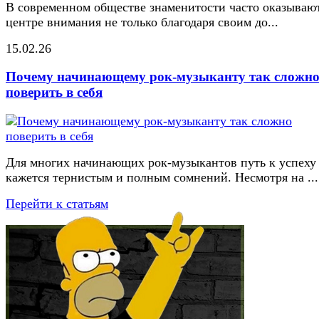
В современном обществе знаменитости часто оказывают
центре внимания не только благодаря своим до...
15.02.26
Почему начинающему рок-музыканту так сложн
поверить в себя
Для многих начинающих рок-музыкантов путь к успеху
кажется тернистым и полным сомнений. Несмотря на ...
Перейти к статьям