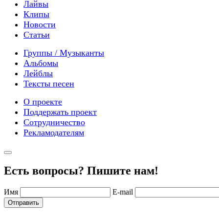
Лайвы
Клипы
Новости
Статьи
Группы / Музыканты
Альбомы
Лейблы
Тексты песен
О проекте
Поддержать проект
Сотрудничество
Рекламодателям
Есть вопросы? Пишите нам!
Имя
E-mail