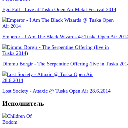
Ego Fall - Live at Tuska Open Air Metal Festival 2014
Emperor - I Am The Black Wizards @ Tuska Open Air 201
Dimmu Borgir - The Serpentine Offering (live in Tuska 201
Lost Society - Attaxic @ Tuska Open Air 28.6.2014
Исполнитель