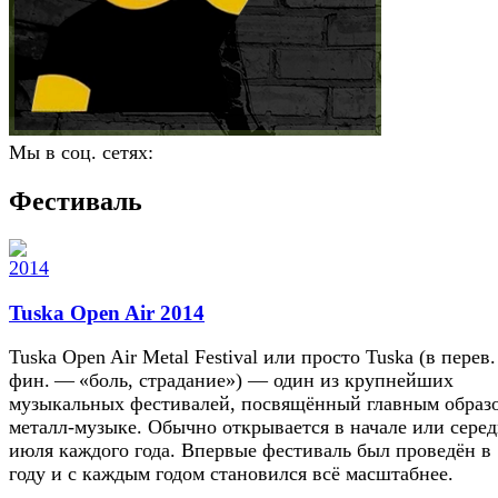
Мы в соц. сетях:
Фестиваль
Tuska Open Air 2014
Tuska Open Air Metal Festival или просто Tuska (в перев.
фин. — «боль, страдание») — один из крупнейших
музыкальных фестивалей, посвящённый главным образ
металл-музыке. Обычно открывается в начале или сере
июля каждого года. Впервые фестиваль был проведён в
году и с каждым годом становился всё масштабнее.