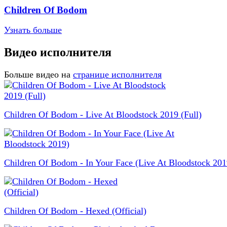
Children Of Bodom
Узнать больше
Видео исполнителя
Больше видео на
странице исполнителя
Children Of Bodom - Live At Bloodstock 2019 (Full)
Children Of Bodom - In Your Face (Live At Bloodstock 201
Children Of Bodom - Hexed (Official)