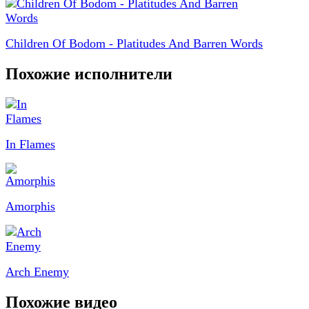
Children Of Bodom - Platitudes And Barren Words
Похожие исполнители
In Flames
Amorphis
Arch Enemy
Похожие видео