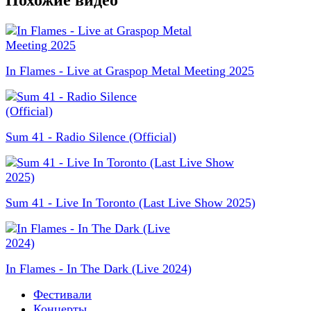
In Flames - Live at Graspop Metal Meeting 2025
Sum 41 - Radio Silence (Official)
Sum 41 - Live In Toronto (Last Live Show 2025)
In Flames - In The Dark (Live 2024)
Фестивали
Концерты