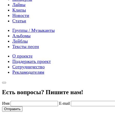
Лайвы
Клипы
Новости
Статьи
Группы / Музыканты
Альбомы
Лейблы
Тексты песен
О проекте
Поддержать проект
Сотрудничество
Рекламодателям
Есть вопросы? Пишите нам!
Имя
E-mail