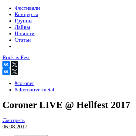
Фестивали
Концерты
Группы
Лайвы
Новости
Статьи
Rock is Fest
#coroner
#alternative-metal
Coroner LIVE @ Hellfest 2017
Смотреть
06.08.2017