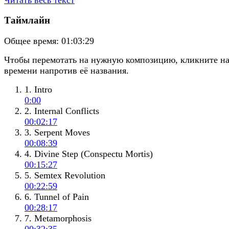
Таймлайн
Общее время:
01:03:29
Чтобы перемотать на нужную композицию, кликните н
времени напротив её названия.
1. Intro
0:00
2. Internal Conflicts
00:02:17
3. Serpent Moves
00:08:39
4. Divine Step (Conspectu Mortis)
00:15:27
5. Semtex Revolution
00:22:59
6. Tunnel of Pain
00:28:17
7. Metamorphosis