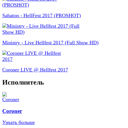
Sabaton - HellFest 2017 (PROSHOT)
Ministry - Live Hellfest 2017 (Full Show HD)
Coroner LIVE @ Hellfest 2017
Исполнитель
Coroner
Узнать больше