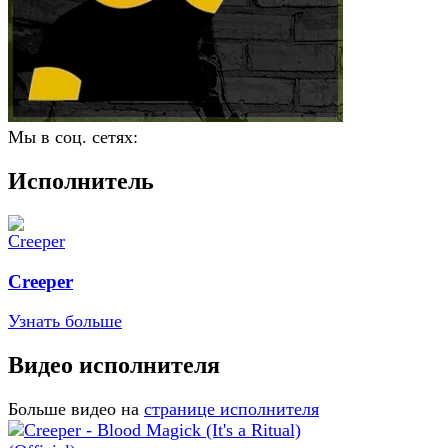
Мы в соц. сетях:
Исполнитель
Creeper
Узнать больше
Видео исполнителя
Больше видео на
странице исполнителя