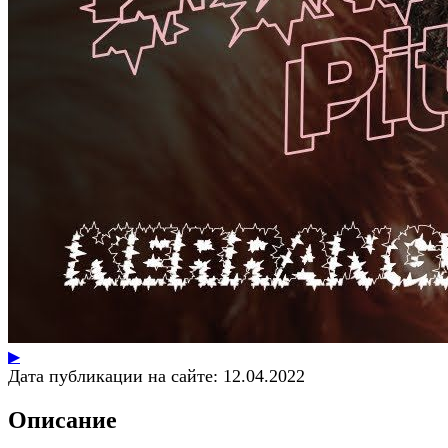
▶
Дата публикации на сайте:
12.04.2022
Описание