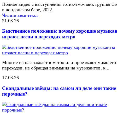
Полное видео с выступления готик-эмо-панк группы Cr
в лондонском баре, 2022.
Читать весь текст
21.03.26
Бедственное положение: почему хорошие музыка
играют песни в переходах метро
Многие из нас заходят в метро или проезжают мимо его
переходов, не обращая внимания на музыкантов, к...
17.03.26
Скандальные звёзды: на самом ли деле они такие
порочные?