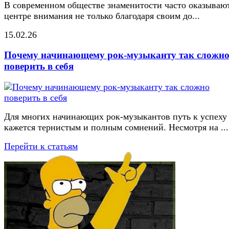
В современном обществе знаменитости часто оказывают
центре внимания не только благодаря своим до...
15.02.26
Почему начинающему рок-музыканту так сложн
поверить в себя
Для многих начинающих рок-музыкантов путь к успеху
кажется тернистым и полным сомнений. Несмотря на ...
Перейти к статьям