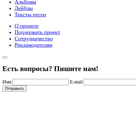
Альбомы
Лейблы
Тексты песен
О проекте
Поддержать проект
Сотрудничество
Рекламодателям
Есть вопросы? Пишите нам!
Имя
E-mail