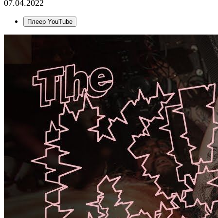
07.04.2022
Плеер YouTube