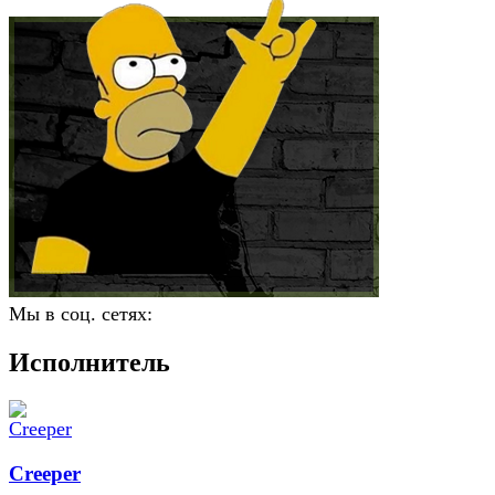
Мы в соц. сетях:
Исполнитель
Creeper