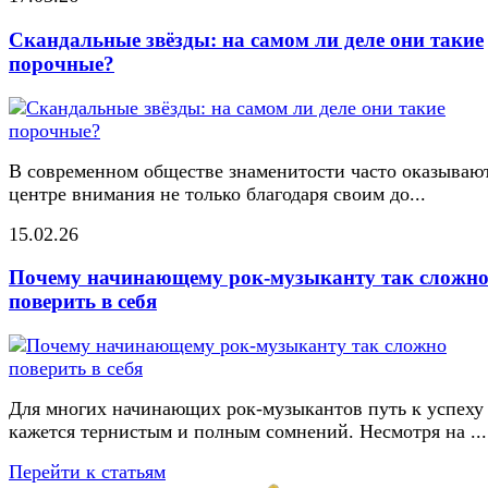
Скандальные звёзды: на самом ли деле они такие
порочные?
В современном обществе знаменитости часто оказывают
центре внимания не только благодаря своим до...
15.02.26
Почему начинающему рок-музыканту так сложн
поверить в себя
Для многих начинающих рок-музыкантов путь к успеху
кажется тернистым и полным сомнений. Несмотря на ...
Перейти к статьям