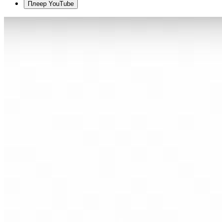
Плеер YouTube