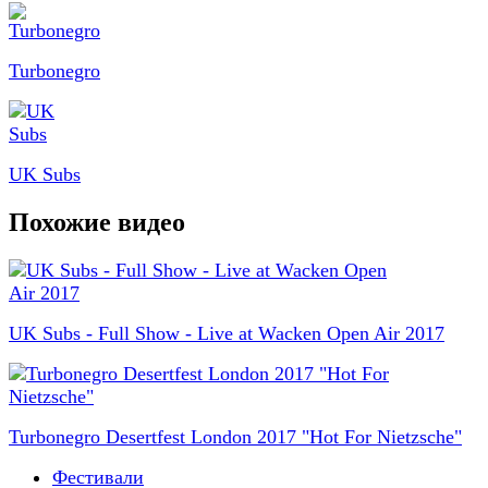
Turbonegro
UK Subs
Похожие видео
UK Subs - Full Show - Live at Wacken Open Air 2017
Turbonegro Desertfest London 2017 "Hot For Nietzsche"
Фестивали