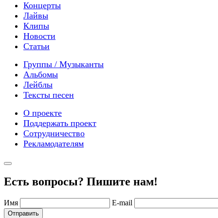
Концерты
Лайвы
Клипы
Новости
Статьи
Группы / Музыканты
Альбомы
Лейблы
Тексты песен
О проекте
Поддержать проект
Сотрудничество
Рекламодателям
Есть вопросы? Пишите нам!
Имя
E-mail