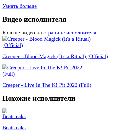
Узнать больше
Видео исполнителя
Больше видео на
странице исполнителя
Creeper - Blood Magick (It's a Ritual) (Official)
Creeper - Live In The K! Pit 2022 (Full)
Похожие исполнители
Beatsteaks