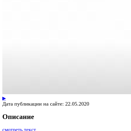
▶
Дата публикации на сайте:
22.05.2020
Описание
смотреть текст