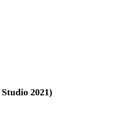
 Studio 2021)