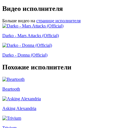
Видео исполнителя
Больше видео на
странице исполнителя
Darko - Mars Attacks (Official)
Darko - Donna (Official)
Похожие исполнители
Beartooth
Asking Alexandria
Trivium