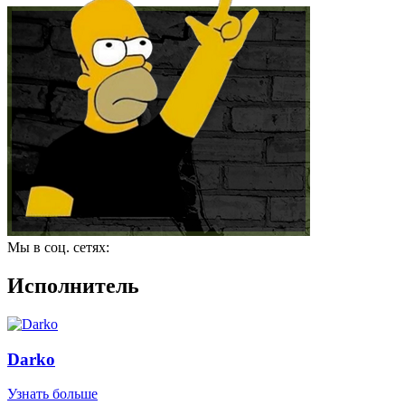
Мы в соц. сетях:
Исполнитель
Darko
Узнать больше