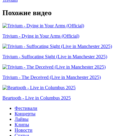
Похожие видео
Trivium - Dying in Your Arms (Official)
Trivium - Suffocating Sight (Live in Manchester 2025)
Trivium - The Deceived (Live in Manchester 2025)
Beartooth - Live in Columbus 2025
Фестивали
Концерты
Лайвы
Клипы
Новости
Статьи