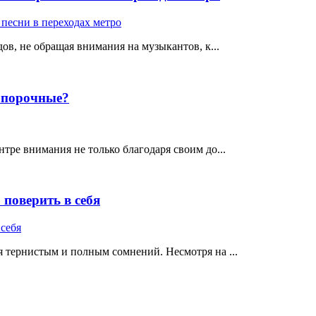
ов, не обращая внимания на музыкантов, к...
е порочные?
тре внимания не только благодаря своим до...
поверить в себя
 тернистым и полным сомнений. Несмотря на ...