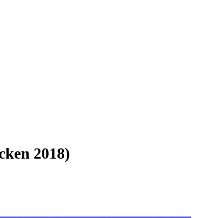
cken 2018)