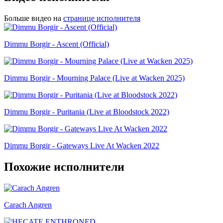
Больше видео на
странице исполнителя
Dimmu Borgir - Ascent (Official)
Dimmu Borgir - Mourning Palace (Live at Wacken 2025)
Dimmu Borgir - Puritania (Live at Bloodstock 2022)
Dimmu Borgir - Gateways Live At Wacken 2022
Похожие исполнители
Carach Angren