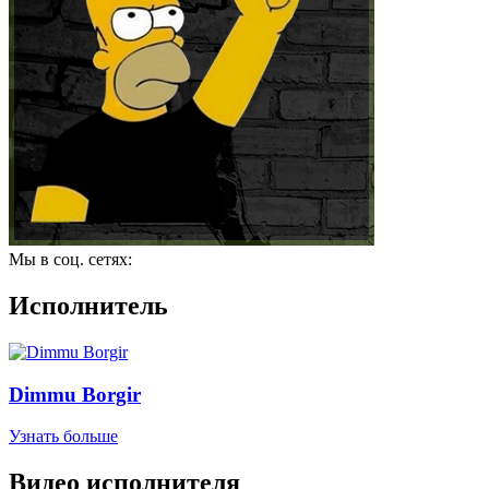
Мы в соц. сетях:
Исполнитель
Dimmu Borgir
Узнать больше
Видео исполнителя