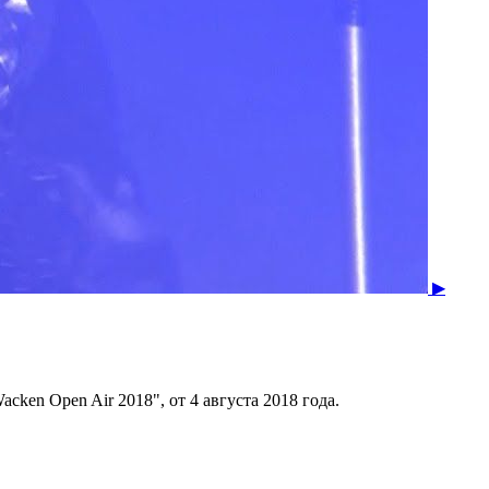
▶
cken Open Air 2018", от 4 августа 2018 года.