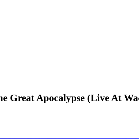
he Great Apocalypse (Live At Wa