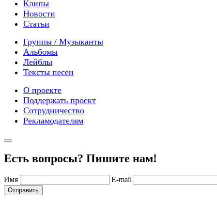
Клипы
Новости
Статьи
Группы / Музыканты
Альбомы
Лейблы
Тексты песен
О проекте
Поддержать проект
Сотрудничество
Рекламодателям
Есть вопросы? Пишите нам!
Имя
E-mail