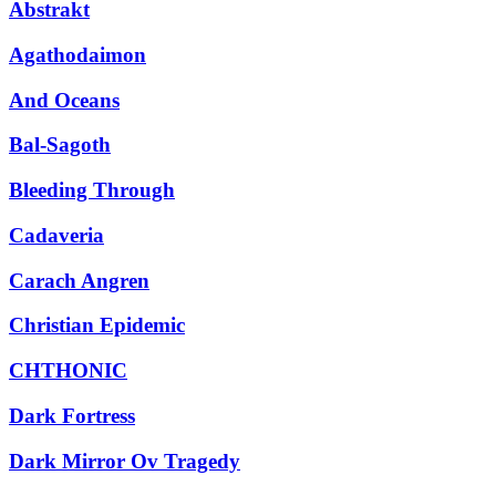
Abstrakt
Agathodaimon
And Oceans
Bal-Sagoth
Bleeding Through
Cadaveria
Carach Angren
Christian Epidemic
CHTHONIC
Dark Fortress
Dark Mirror Ov Tragedy