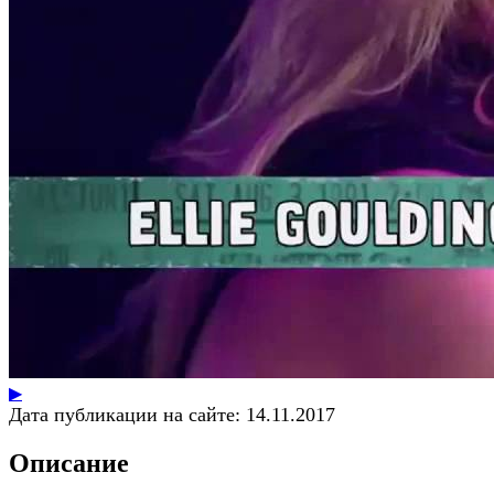
▶
Дата публикации на сайте:
14.11.2017
Описание