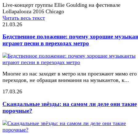
Live-концерт группы Ellie Goulding на фестивале
Lollapalooza 2016 Chicago
Читать весь текст
21.03.26
Бедственное положение: почему хорошие музыка
играют песни в переходах метро
Многие из нас заходят в метро или проезжают мимо его
переходов, не обращая внимания на музыкантов, к...
17.03.26
Скандальные звёзды: на самом ли деле они такие
порочные?