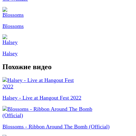
Blossoms
Halsey
Похожие видео
Halsey - Live at Hangout Fest 2022
Blossoms - Ribbon Around The Bomb (Official)