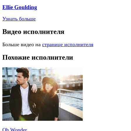
Ellie Goulding
Узнать больше
Видео исполнителя
Больше видео на
странице исполнителя
Похожие исполнители
Oh Wonder