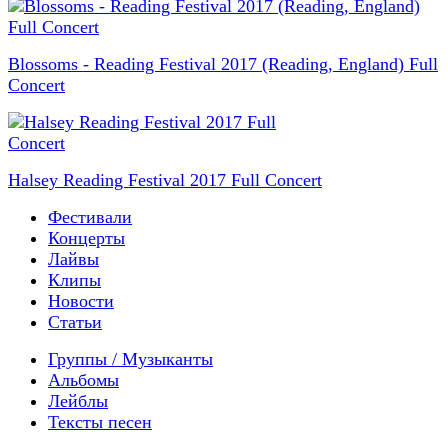
Blossoms - Reading Festival 2017 (Reading, England) Full
Concert
Halsey Reading Festival 2017 Full Concert
Фестивали
Концерты
Лайвы
Клипы
Новости
Статьи
Группы / Музыканты
Альбомы
Лейблы
Тексты песен