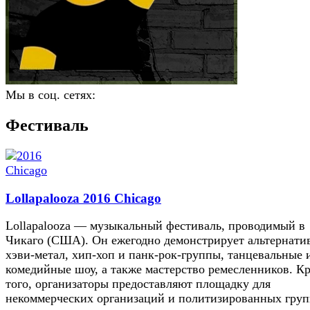
Мы в соц. сетях:
Фестиваль
Lollapalooza 2016 Chicago
Lollapalooza — музыкальный фестиваль, проводимый в
Чикаго (США). Он ежегодно демонстрирует альтернати
хэви-метал, хип-хоп и панк-рок-группы, танцевальные 
комедийные шоу, а также мастерство ремесленников. К
того, организаторы предоставляют площадку для
некоммерческих организаций и политизированных груп