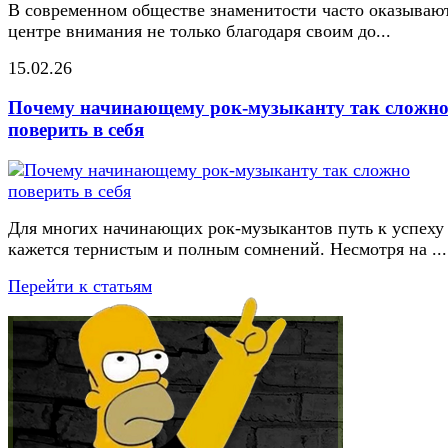
В современном обществе знаменитости часто оказывают
центре внимания не только благодаря своим до...
15.02.26
Почему начинающему рок-музыканту так сложн
поверить в себя
Для многих начинающих рок-музыкантов путь к успеху
кажется тернистым и полным сомнений. Несмотря на ...
Перейти к статьям