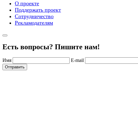
О проекте
Поддержать проект
Сотрудничество
Рекламодателям
Есть вопросы? Пишите нам!
Имя
E-mail