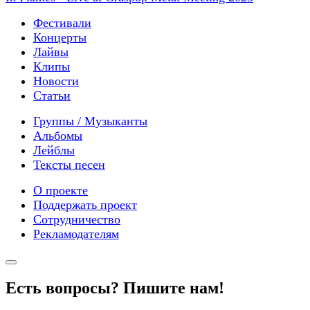
Фестивали
Концерты
Лайвы
Клипы
Новости
Статьи
Группы / Музыканты
Альбомы
Лейблы
Тексты песен
О проекте
Поддержать проект
Сотрудничество
Рекламодателям
Есть вопросы? Пишите нам!