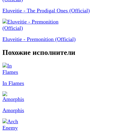
Eluveitie - The Prodigal Ones (Official)
Eluveitie - Premonition (Official)
Похожие исполнители
In Flames
Amorphis