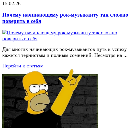
15.02.26
Почему начинающему рок-музыканту так сложн
поверить в себя
Для многих начинающих рок-музыкантов путь к успеху
кажется тернистым и полным сомнений. Несмотря на ...
Перейти к статьям