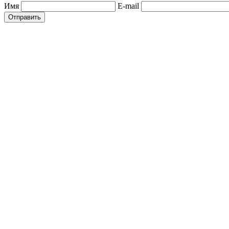
Имя
E-mail