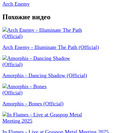
Arch Enemy
Похожие видео
Arch Enemy - Illuminate The Path (Official)
Amorphis - Dancing Shadow (Official)
Amorphis - Bones (Official)
In Flames - Live at Graspop Metal Meeting 2025