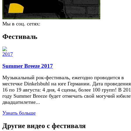
Мы в соц. сетях:
Фестиваль
Summer Breeze 2017
Музыкальный рок-фестиваль, ежегодно проводится в
местечке Dinkelsbuhl на юге Германии. Дата проведения 
16 по 19 августа: 4 дня, 4 сцены, более 100 групп! В 20
году Summer Breeze будет отмечать свой могучий юбиле
двадцатилетие...
Узнать больше
Другие видео с фестиваля