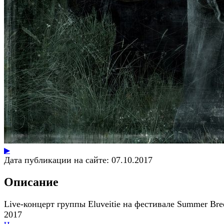
▶
Дата публикации на сайте:
07.10.2017
Описание
Live-концерт группы Eluveitie на фестивале Summer Bre
2017