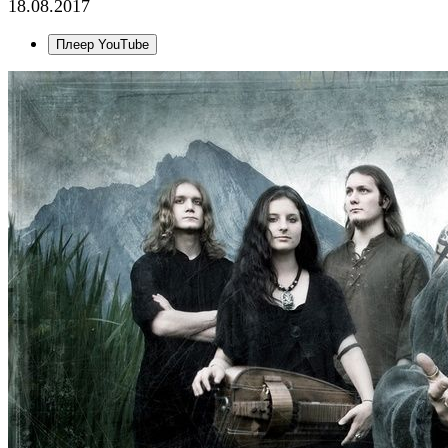
18.08.2017
Плеер YouTube