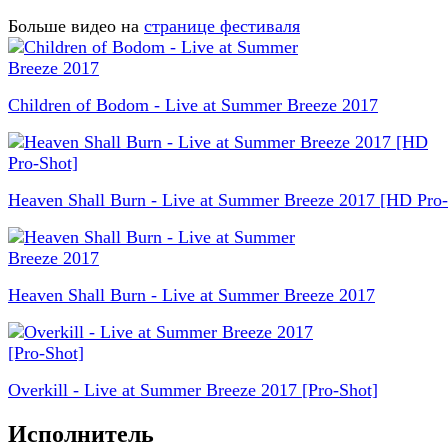
Больше видео на
странице фестиваля
Children of Bodom - Live at Summer Breeze 2017
Heaven Shall Burn - Live at Summer Breeze 2017 [HD Pro-
Heaven Shall Burn - Live at Summer Breeze 2017
Overkill - Live at Summer Breeze 2017 [Pro-Shot]
Исполнитель