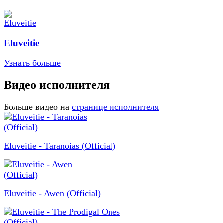
Eluveitie
Узнать больше
Видео исполнителя
Больше видео на
странице исполнителя
Eluveitie - Taranoias (Official)
Eluveitie - Awen (Official)