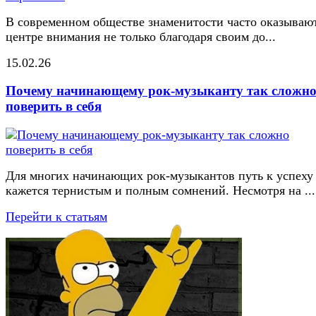
В современном обществе знаменитости часто оказывают
центре внимания не только благодаря своим до...
15.02.26
Почему начинающему рок-музыканту так сложн
поверить в себя
Для многих начинающих рок-музыкантов путь к успеху
кажется тернистым и полным сомнений. Несмотря на ...
Перейти к статьям