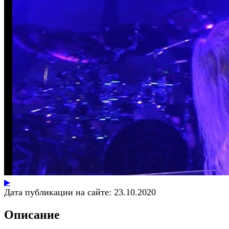
▶
Дата публикации на сайте:
23.10.2020
Описание