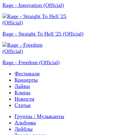
Rage - Innovation (Official)
Rage - Straight To Hell '25 (Official)
Rage - Freedom (Official)
Фестивали
Концерты
Лайвы
Клипы
Новости
Статьи
Группы / Музыканты
Альбомы
Лейблы