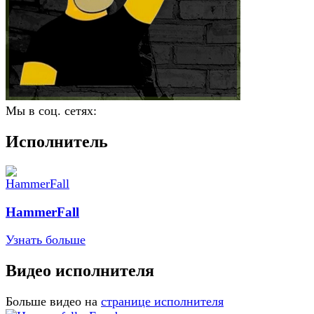
Мы в соц. сетях:
Исполнитель
HammerFall
Узнать больше
Видео исполнителя
Больше видео на
странице исполнителя