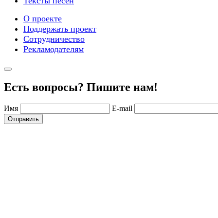
Тексты песен
О проекте
Поддержать проект
Сотрудничество
Рекламодателям
Есть вопросы? Пишите нам!
Имя
E-mail