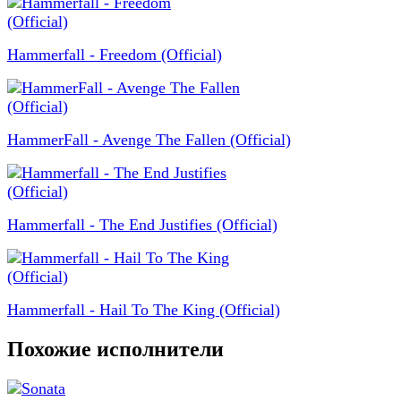
Hammerfall - Freedom (Official)
HammerFall - Avenge The Fallen (Official)
Hammerfall - The End Justifies (Official)
Hammerfall - Hail To The King (Official)
Похожие исполнители