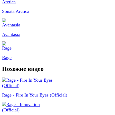
Sonata Arctica
Avantasia
Rage
Похожие видео
Rage - Fire In Your Eyes (Official)