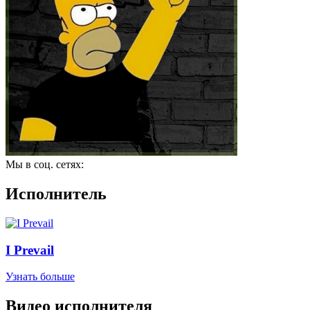
Мы в соц. сетях:
Исполнитель
I Prevail
Узнать больше
Видео исполнителя