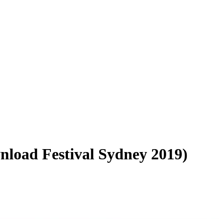
nload Festival Sydney 2019)