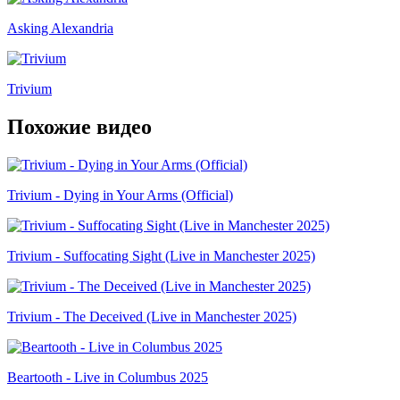
Asking Alexandria
Trivium
Похожие видео
Trivium - Dying in Your Arms (Official)
Trivium - Suffocating Sight (Live in Manchester 2025)
Trivium - The Deceived (Live in Manchester 2025)
Beartooth - Live in Columbus 2025