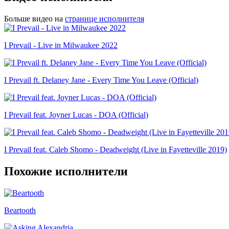
Больше видео на
странице исполнителя
I Prevail - Live in Milwaukee 2022
I Prevail ft. Delaney Jane - Every Time You Leave (Official)
I Prevail feat. Joyner Lucas - DOA (Official)
I Prevail feat. Caleb Shomo - Deadweight (Live in Fayetteville 2019)
Похожие исполнители
Beartooth