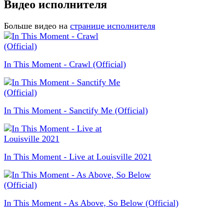
Видео исполнителя
Больше видео на
странице исполнителя
In This Moment - Crawl (Official)
In This Moment - Sanctify Me (Official)
In This Moment - Live at Louisville 2021
In This Moment - As Above, So Below (Official)