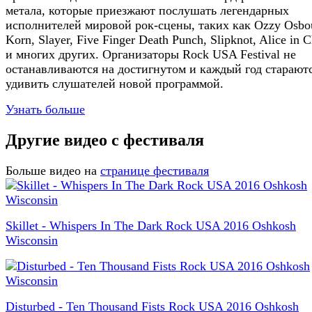
метала, которые приезжают послушать легендарных
исполнителей мировой рок-сцены, таких как Ozzy Osbo
Korn, Slayer, Five Finger Death Punch, Slipknot, Alice in C
и многих других. Организаторы Rock USA Festival не
останавливаются на достигнутом и каждый год старают
удивить слушателей новой программой.
Узнать больше
Другие видео с фестиваля
Больше видео на
странице фестиваля
Skillet - Whispers In The Dark Rock USA 2016 Oshkosh
Wisconsin
Disturbed - Ten Thousand Fists Rock USA 2016 Oshkosh