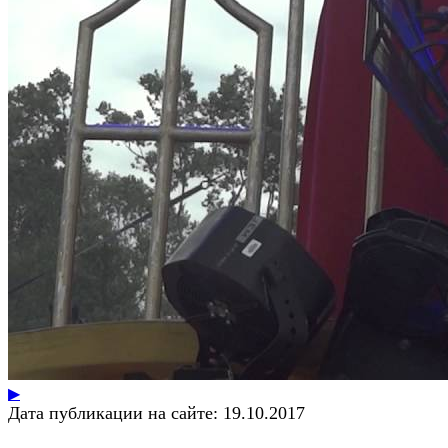
▶
Дата публикации на сайте:
19.10.2017