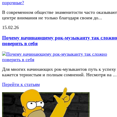
В современном обществе знаменитости часто оказывают
центре внимания не только благодаря своим до...
15.02.26
Почему начинающему рок-музыканту так сложн
поверить в себя
Для многих начинающих рок-музыкантов путь к успеху
кажется тернистым и полным сомнений. Несмотря на ...
Перейти к статьям