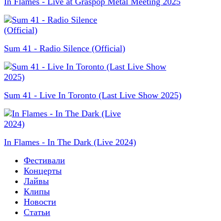
In Flames - Live at Graspop Metal Meeting 2025
Sum 41 - Radio Silence (Official)
Sum 41 - Live In Toronto (Last Live Show 2025)
In Flames - In The Dark (Live 2024)
Фестивали
Концерты
Лайвы
Клипы
Новости
Статьи