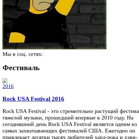
Мы в соц. сетях:
Фестиваль
Rock USA Festival 2016
Rock USA Festival - это стремительно растущий фестив
тяжелой музыки, прошедший впервые в 2010 году. На
сегодняшний день Rock USA Festival является одним из
самых захватывающих фестивалей США. Ежегодно он
привлекает десятки тысяч любителей хард-рока и хэви-