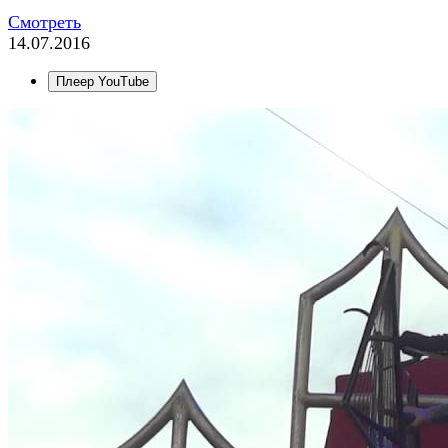
Смотреть
14.07.2016
Плеер YouTube