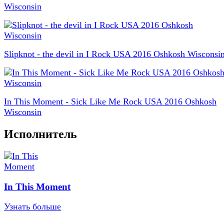
Wisconsin
Slipknot - the devil in I Rock USA 2016 Oshkosh Wisconsi
In This Moment - Sick Like Me Rock USA 2016 Oshkosh
Wisconsin
Исполнитель
In This Moment
Узнать больше