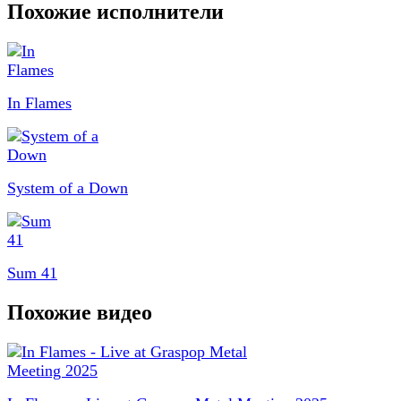
Похожие исполнители
In Flames
System of a Down
Sum 41
Похожие видео