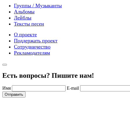
Группы / Музыканты
Альбомы
Лейблы
Тексты песен
О проекте
Поддержать проект
Сотрудничество
Рекламодателям
Есть вопросы? Пишите нам!
Имя
E-mail