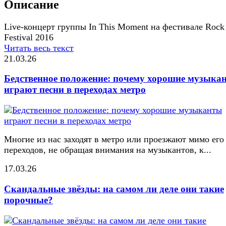
Описание
Live-концерт группы In This Moment на фестивале Roc
Festival 2016
Читать весь текст
21.03.26
Бедственное положение: почему хорошие музыка
играют песни в переходах метро
Многие из нас заходят в метро или проезжают мимо его
переходов, не обращая внимания на музыкантов, к...
17.03.26
Скандальные звёзды: на самом ли деле они такие
порочные?