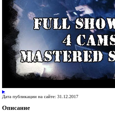
▶
Дата публикации на сайте:
31.12.2017
Описание