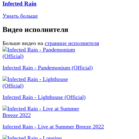
Infected Rain
Узнать больше
Видео исполнителя
Больше видео на
странице исполнителя
Infected Rain - Pandemonium (Official)
Infected Rain - Lighthouse (Official)
Infected Rain - Live at Summer Breeze 2022