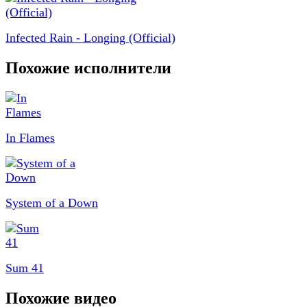
Infected Rain - Longing (Official)
Похожие исполнители
In Flames
System of a Down
Sum 41
Похожие видео