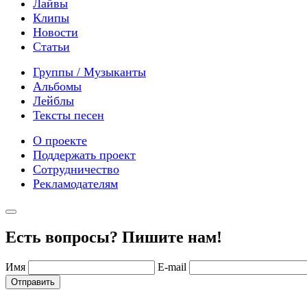
Лайвы
Клипы
Новости
Статьи
Группы / Музыканты
Альбомы
Лейблы
Тексты песен
О проекте
Поддержать проект
Сотрудничество
Рекламодателям
Есть вопросы? Пишите нам!
Имя
E-mail