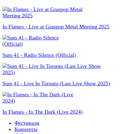
In Flames - Live at Graspop Metal Meeting 2025
Sum 41 - Radio Silence (Official)
Sum 41 - Live In Toronto (Last Live Show 2025)
In Flames - In The Dark (Live 2024)
Фестивали
Концерты