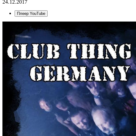
24.12.2017
Плеер YouTube