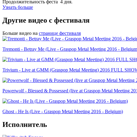
Продолжительность феста 4 дня.
Узнать больше
Другие видео с фестиваля
Больше видео на
странице фестиваля
Tremonti - Betray Me (Live - Graspop Metal Meeting 2016 - Belgium
Trivium - Live at GMM (Graspop Metal Meeting) 2016 FULL SH
Powerwolf - Blessed & Possessed (live at Graspop Metal Meeting 20
Ghost - He Is (Live - Graspop Metal Meeting 2016 - Belgium)
Исполнитель