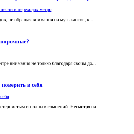
ов, не обращая внимания на музыкантов, к...
е порочные?
тре внимания не только благодаря своим до...
поверить в себя
 тернистым и полным сомнений. Несмотря на ...