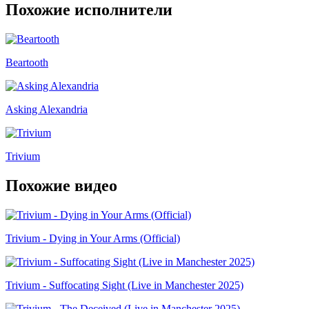
Похожие исполнители
Beartooth
Asking Alexandria
Trivium
Похожие видео
Trivium - Dying in Your Arms (Official)
Trivium - Suffocating Sight (Live in Manchester 2025)