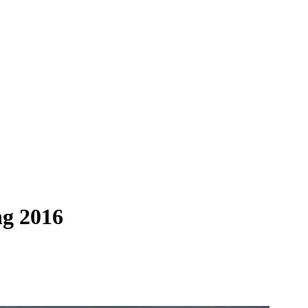
ng 2016