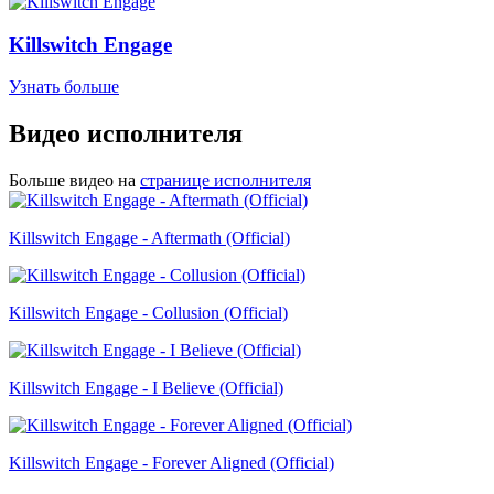
Killswitch Engage
Узнать больше
Видео исполнителя
Больше видео на
странице исполнителя
Killswitch Engage - Aftermath (Official)
Killswitch Engage - Collusion (Official)
Killswitch Engage - I Believe (Official)
Killswitch Engage - Forever Aligned (Official)