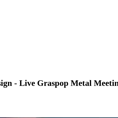
sign - Live Graspop Metal Meeti