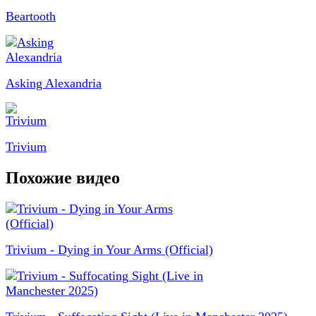
Beartooth
Asking Alexandria
Trivium
Похожие видео
Trivium - Dying in Your Arms (Official)