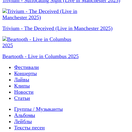
Trivium - Suffocating Sight (Live in Manchester 2025)
Trivium - The Deceived (Live in Manchester 2025)
Beartooth - Live in Columbus 2025
Фестивали
Концерты
Лайвы
Клипы
Новости
Статьи
Группы / Музыканты
Альбомы
Лейблы
Тексты песен