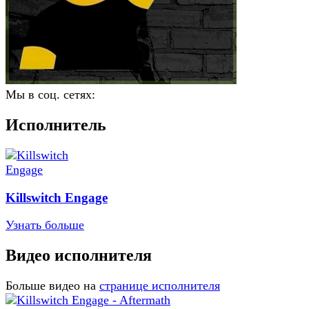
Мы в соц. сетях:
Исполнитель
Killswitch Engage
Узнать больше
Видео исполнителя
Больше видео на
странице исполнителя