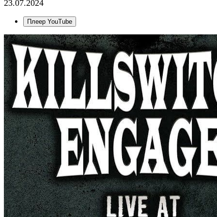
23.07.2024
Плеер YouTube