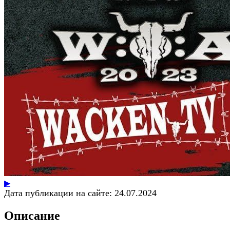
▶
Дата публикации на сайте:
24.07.2024
Описание