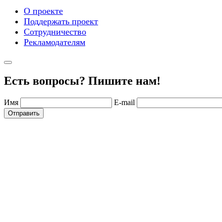
О проекте
Поддержать проект
Сотрудничество
Рекламодателям
Есть вопросы? Пишите нам!
Имя
E-mail