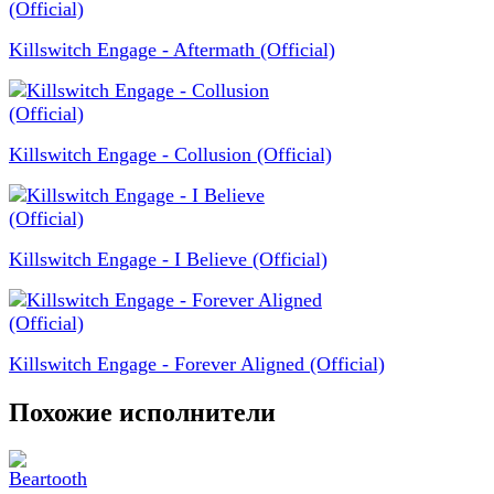
Killswitch Engage - Aftermath (Official)
Killswitch Engage - Collusion (Official)
Killswitch Engage - I Believe (Official)
Killswitch Engage - Forever Aligned (Official)
Похожие исполнители