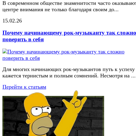
В современном обществе знаменитости часто оказывают
центре внимания не только благодаря своим до...
15.02.26
Почему начинающему рок-музыканту так сложн
поверить в себя
Для многих начинающих рок-музыкантов путь к успеху
кажется тернистым и полным сомнений. Несмотря на ...
Перейти к статьям