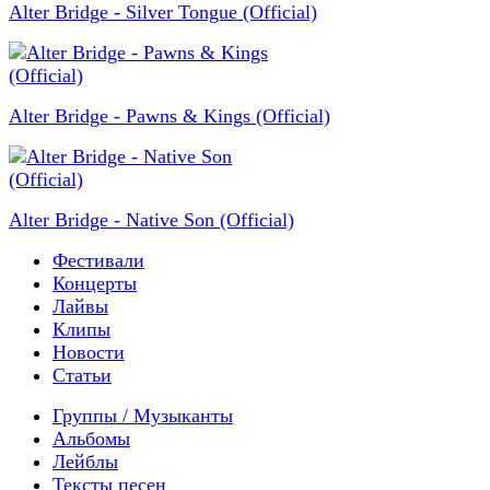
Alter Bridge - Silver Tongue (Official)
Alter Bridge - Pawns & Kings (Official)
Alter Bridge - Native Son (Official)
Фестивали
Концерты
Лайвы
Клипы
Новости
Статьи
Группы / Музыканты
Альбомы
Лейблы
Тексты песен