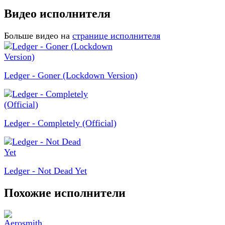
Видео исполнителя
Больше видео на
странице исполнителя
Ledger - Goner (Lockdown Version)
Ledger - Completely (Official)
Ledger - Not Dead Yet
Похожие исполнители