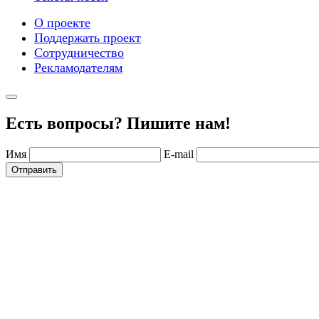
О проекте
Поддержать проект
Сотрудничество
Рекламодателям
Есть вопросы? Пишите нам!
Имя
E-mail