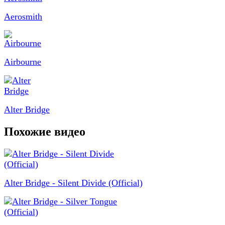
Aerosmith
Airbourne
Alter Bridge
Похожие видео
Alter Bridge - Silent Divide (Official)