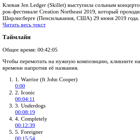
Клевая Jen Ledger (Skillet) выступила сольным концерт
рок-фестивале Creation Northeast 2019, который проходи
Ширлисберге (Пенсильвания, США) 29 июня 2019 года.
Читать весь текст
Таймлайн
Общее время:
00:42:05
Чтобы перемотать на нужную композицию, кликните н
времени напротив её названия.
1. Warrior (ft John Cooper)
0:00
2. Iconic
00:04:11
3. Underdogs
00:08:19
4. Completely
00:12:39
5. Foreigner
00:15:54