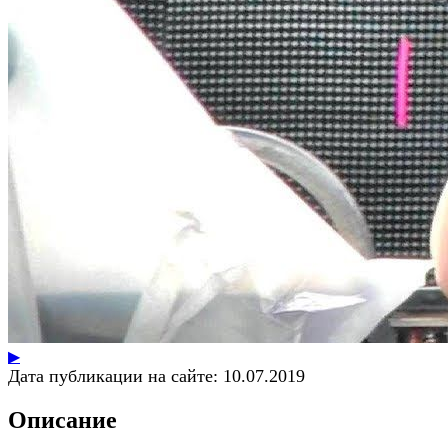
▶
Дата публикации на сайте:
10.07.2019
Описание