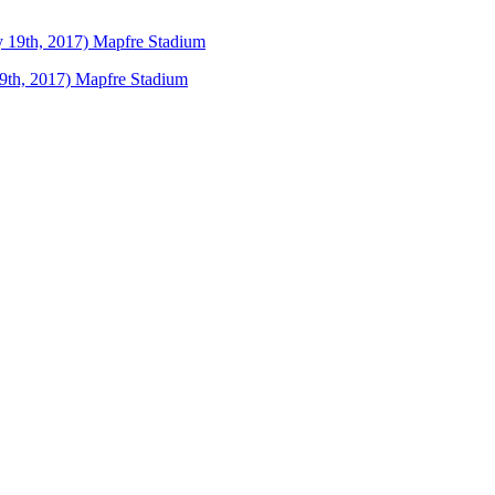
19th, 2017) Mapfre Stadium