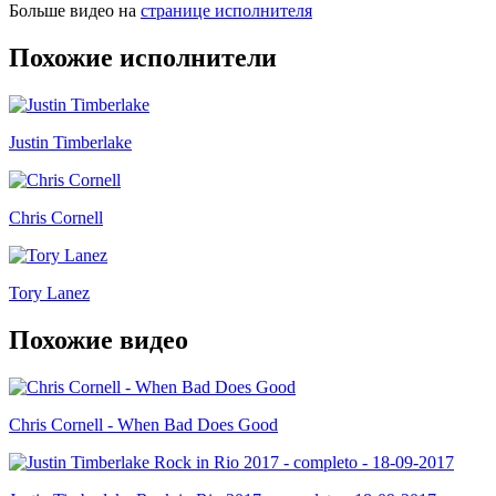
Больше видео на
странице исполнителя
Похожие исполнители
Justin Timberlake
Chris Cornell
Tory Lanez
Похожие видео
Chris Cornell - When Bad Does Good