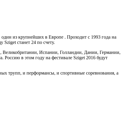
, один из крупнейших в Европе . Проходит с 1993 года на
Sziget станет 24 по счету.
, Великобритании, Испании, Голландии, Дании, Германии,
. Россию в этом году на фестивале Sziget 2016 будут
ных трупп, и перформансы, и спортивные соревнования, а