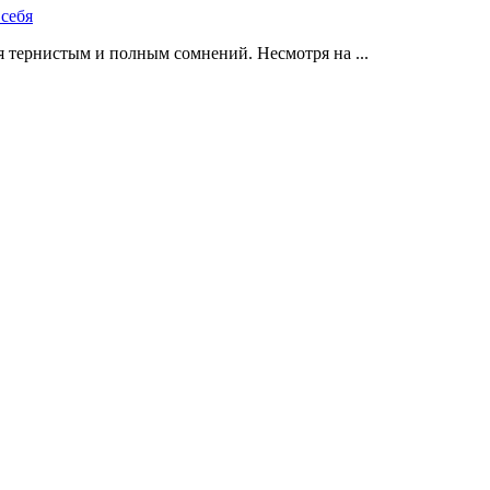
 тернистым и полным сомнений. Несмотря на ...