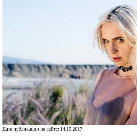
Дата публикации на сайте:
14.10.2017