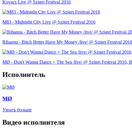
Kovacs Live @ Sziget Festival 2016
M83 - Midnight City Live @ Sziget Festival 2016
Rihanna - Bitch Better Have My Money /live/ @ Sziget Festival 201
MØ - Don't Wanna Dance + The Sea /live/ @ Sziget Festival 2016, 
Исполнитель
MØ
Узнать больше
Видео исполнителя