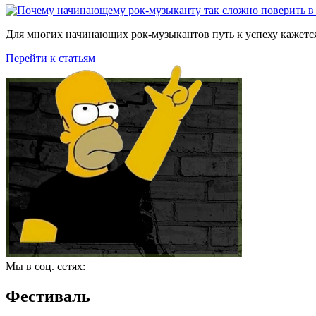
Для многих начинающих рок-музыкантов путь к успеху кажется
Перейти к статьям
Мы в соц. сетях:
Фестиваль