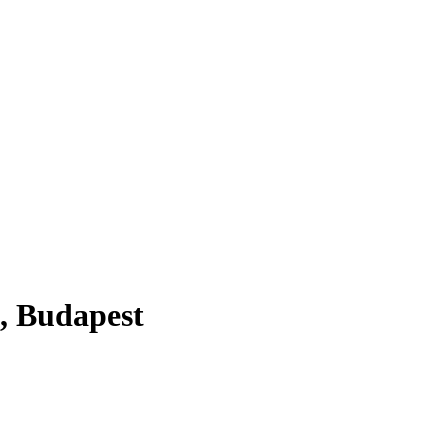
6, Budapest