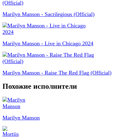
Marilyn Manson - Sacrilegious (Official)
Marilyn Manson - Live in Chicago 2024
Marilyn Manson - Raise The Red Flag (Official)
Похожие исполнители
Marilyn Manson