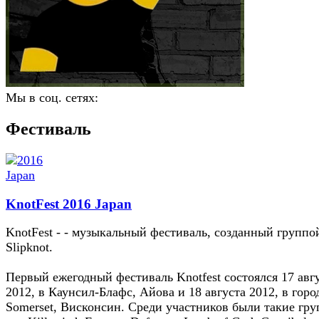
Мы в соц. сетях:
Фестиваль
KnotFest 2016 Japan
KnotFest - - музыкальный фестиваль, созданный группо
Slipknot.
Первый ежегодный фестиваль Knotfest состоялся 17 авг
2012, в Каунсил-Блафс, Айова и 18 августа 2012, в горо
Somerset, Висконсин. Среди участников были такие гру