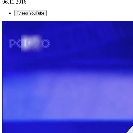
06.11.2016
Плеер YouTube