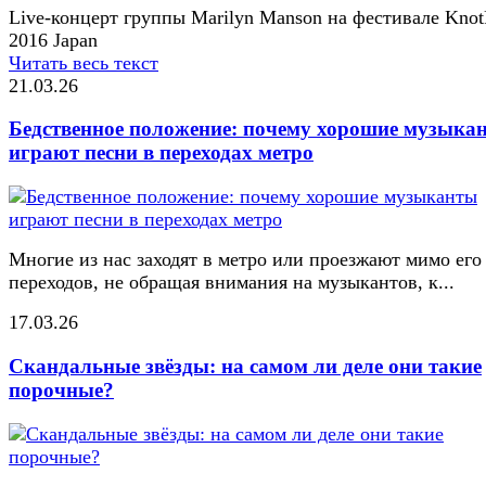
Live-концерт группы Marilyn Manson на фестивале Knot
2016 Japan
Читать весь текст
21.03.26
Бедственное положение: почему хорошие музыка
играют песни в переходах метро
Многие из нас заходят в метро или проезжают мимо его
переходов, не обращая внимания на музыкантов, к...
17.03.26
Скандальные звёзды: на самом ли деле они такие
порочные?