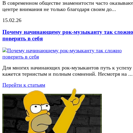
В современном обществе знаменитости часто оказывают
центре внимания не только благодаря своим до...
15.02.26
Почему начинающему рок-музыканту так сложн
поверить в себя
Для многих начинающих рок-музыкантов путь к успеху
кажется тернистым и полным сомнений. Несмотря на ...
Перейти к статьям