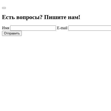
Есть вопросы? Пишите нам!
Имя
E-mail