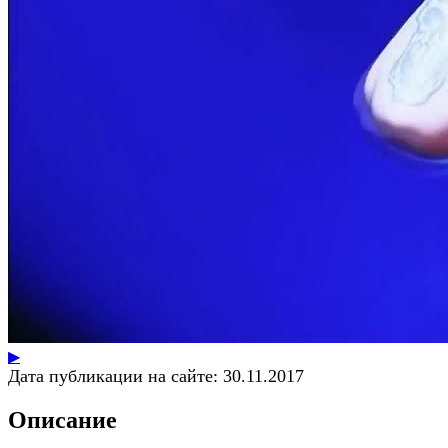
▶
Дата публикации на сайте:
30.11.2017
Описание