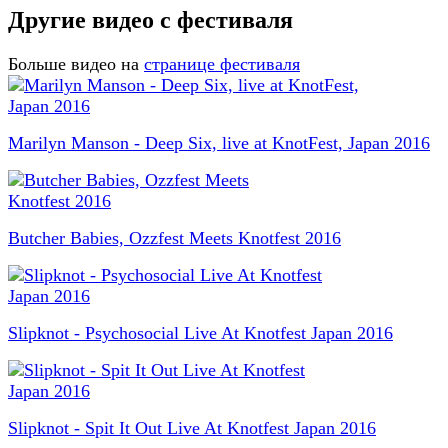
Другие видео с фестиваля
Больше видео на
странице фестиваля
Marilyn Manson - Deep Six, live at KnotFest, Japan 2016
Butcher Babies, Ozzfest Meets Knotfest 2016
Slipknot - Psychosocial Live At Knotfest Japan 2016
Slipknot - Spit It Out Live At Knotfest Japan 2016