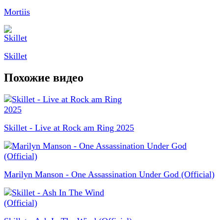
Mortiis
Skillet
Похожие видео
Skillet - Live at Rock am Ring 2025
Marilyn Manson - One Assassination Under God (Official)