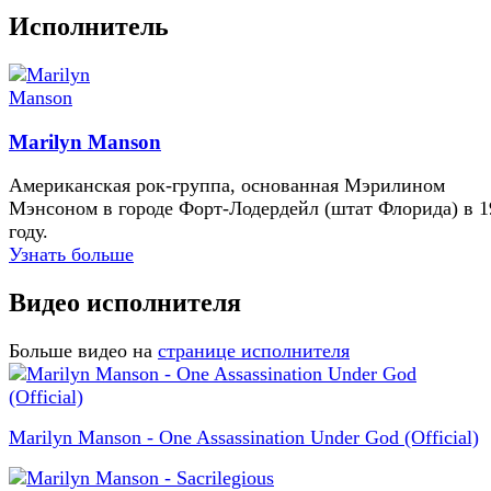
Исполнитель
Marilyn Manson
Американская рок-группа, основанная Мэрилином
Мэнсоном в городе Форт-Лодердейл (штат Флорида) в 1
году.
Узнать больше
Видео исполнителя
Больше видео на
странице исполнителя
Marilyn Manson - One Assassination Under God (Official)