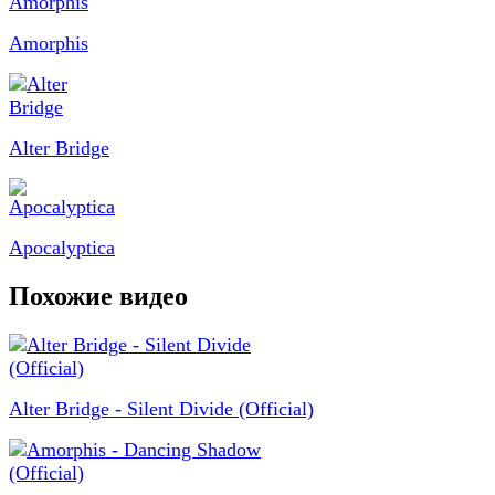
Amorphis
Alter Bridge
Apocalyptica
Похожие видео
Alter Bridge - Silent Divide (Official)