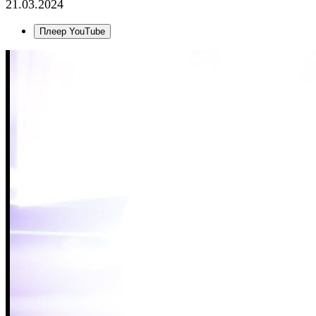
21.03.2024
Плеер YouTube