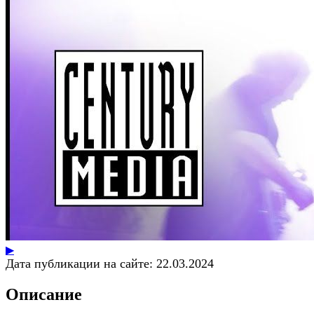
▶
Дата публикации на сайте:
22.03.2024
Описание