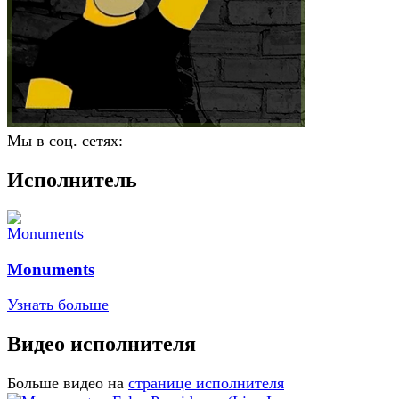
Мы в соц. сетях:
Исполнитель
Monuments
Узнать больше
Видео исполнителя
Больше видео на
странице исполнителя