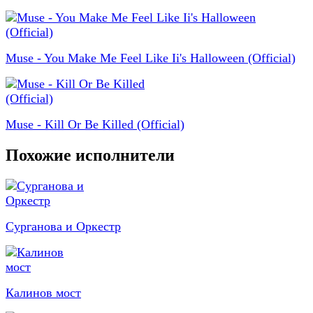
Muse - You Make Me Feel Like Ii's Halloween (Official)
Muse - Kill Or Be Killed (Official)
Похожие исполнители
Сурганова и Оркестр
Калинов мост