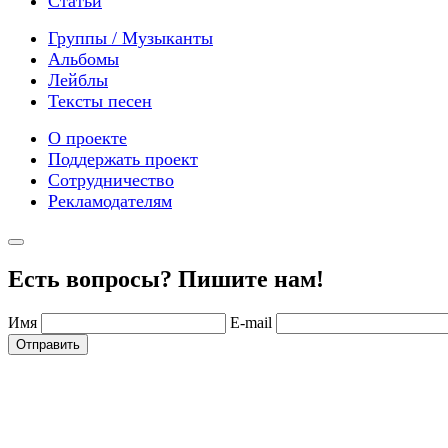
Статьи
Группы / Музыканты
Альбомы
Лейблы
Тексты песен
О проекте
Поддержать проект
Сотрудничество
Рекламодателям
Есть вопросы? Пишите нам!
Имя
E-mail