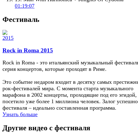
01:19:07
Фестиваль
Rock in Roma 2015
Rock in Roma - это итальянский музыкальный фестивал
серия концертов, которые проходят в Риме.
Это событие недаром входит в десятку самых престижн
рок-фестивалей мира. С момента старта музыкального
марафона в 2002 концерты, проходящие под его эгидой,
посетило уже более 1 миллиона человек. Залог успешно
фестиваля – идеально составленная программа.
Узнать больше
Другие видео с фестиваля