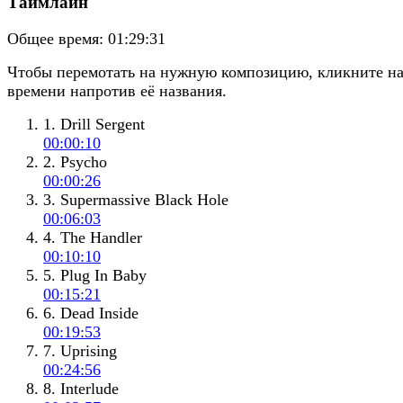
Таймлайн
Общее время:
01:29:31
Чтобы перемотать на нужную композицию, кликните н
времени напротив её названия.
1. Drill Sergent
00:00:10
2. Psycho
00:00:26
3. Supermassive Black Hole
00:06:03
4. The Handler
00:10:10
5. Plug In Baby
00:15:21
6. Dead Inside
00:19:53
7. Uprising
00:24:56
8. Interlude