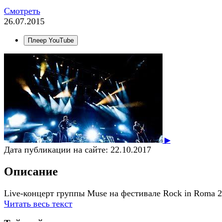
Смотреть
26.07.2015
Плеер YouTube
▶
Дата публикации на сайте:
22.10.2017
Описание
Live-концерт группы Muse на фестивале Rock in Roma 
Читать весь текст