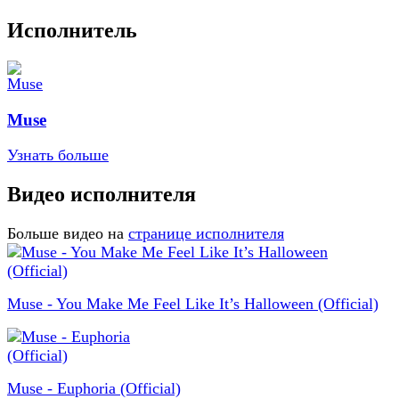
Исполнитель
Muse
Узнать больше
Видео исполнителя
Больше видео на
странице исполнителя
Muse - You Make Me Feel Like It’s Halloween (Official)
Muse - Euphoria (Official)