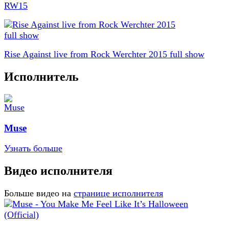
RW15
Rise Against live from Rock Werchter 2015 full show
Исполнитель
Muse
Узнать больше
Видео исполнителя
Больше видео на
странице исполнителя