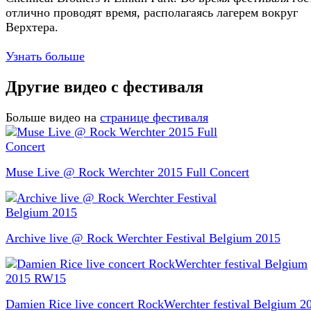
отлично проводят время, располагаясь лагерем вокруг
Верхтера.
Узнать больше
Другие видео с фестиваля
Больше видео на
странице фестиваля
Muse Live @ Rock Werchter 2015 Full Concert
Archive live @ Rock Werchter Festival Belgium 2015
Damien Rice live concert RockWerchter festival Belgium 2