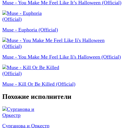
Muse - You Make Me Feel Like It’s Halloween (Official)
Muse - Euphoria (Official)
Muse - You Make Me Feel Like Ii's Halloween (Official)
Muse - Kill Or Be Killed (Official)
Похожие исполнители
Сурганова и Оркестр