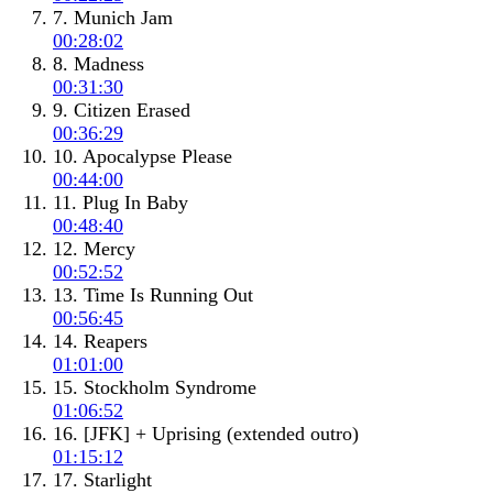
7. Munich Jam
00:28:02
8. Madness
00:31:30
9. Citizen Erased
00:36:29
10. Apocalypse Please
00:44:00
11. Plug In Baby
00:48:40
12. Mercy
00:52:52
13. Time Is Running Out
00:56:45
14. Reapers
01:01:00
15. Stockholm Syndrome
01:06:52
16. [JFK] + Uprising (extended outro)
01:15:12
17. Starlight