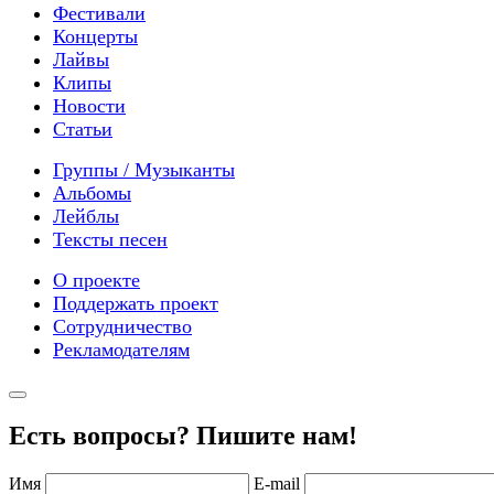
Фестивали
Концерты
Лайвы
Клипы
Новости
Статьи
Группы / Музыканты
Альбомы
Лейблы
Тексты песен
О проекте
Поддержать проект
Сотрудничество
Рекламодателям
Есть вопросы? Пишите нам!
Имя
E-mail