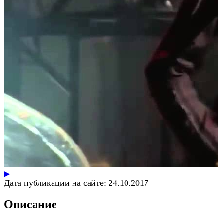
▶
Дата публикации на сайте:
24.10.2017
Описание