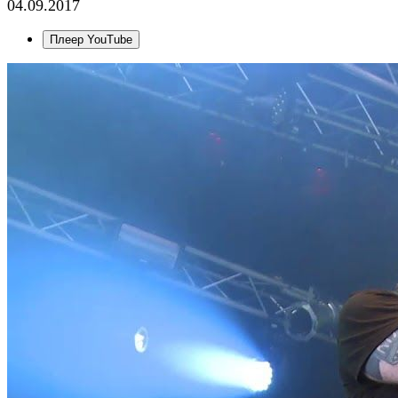
04.09.2017
Плеер YouTube