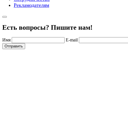
Рекламодателям
Есть вопросы? Пишите нам!
Имя
E-mail