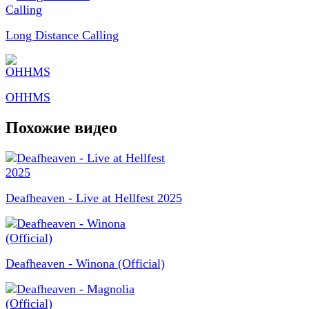
Long Distance Calling
OHHMS
Похожие видео
Deafheaven - Live at Hellfest 2025
Deafheaven - Winona (Official)