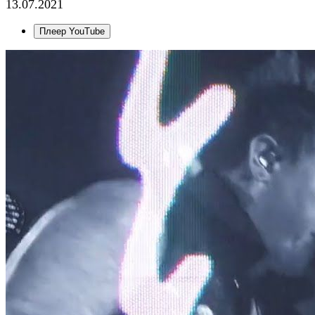
13.07.2021
Плеер YouTube