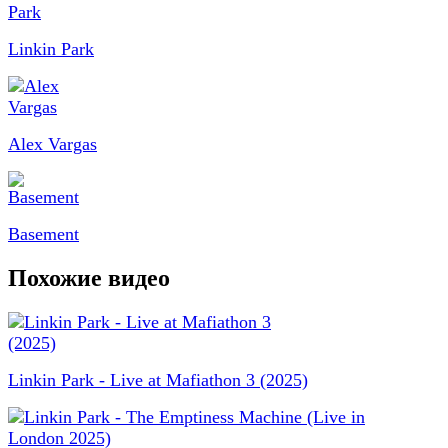
Linkin Park
Alex Vargas
Basement
Похожие видео
Linkin Park - Live at Mafiathon 3 (2025)