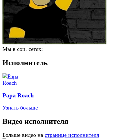
Мы в соц. сетях:
Исполнитель
Papa Roach
Узнать больше
Видео исполнителя
Больше видео на
странице исполнителя