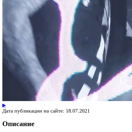
▶
Дата публикации на сайте:
18.07.2021
Описание