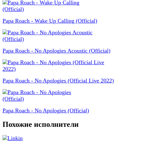
Papa Roach - Wake Up Calling (Official)
Papa Roach - No Apologies Acoustic (Official)
Papa Roach - No Apologies (Official Live 2022)
Papa Roach - No Apologies (Official)
Похожие исполнители