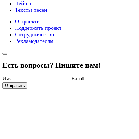
Лейблы
Тексты песен
О проекте
Поддержать проект
Сотрудничество
Рекламодателям
Есть вопросы? Пишите нам!
Имя
E-mail