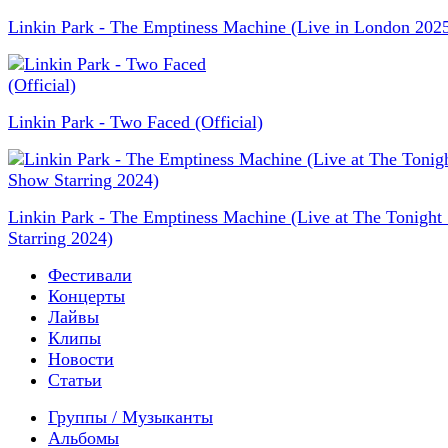
Linkin Park - The Emptiness Machine (Live in London 202
Linkin Park - Two Faced (Official)
Linkin Park - The Emptiness Machine (Live at The Tonigh
Starring 2024)
Фестивали
Концерты
Лайвы
Клипы
Новости
Статьи
Группы / Музыканты
Альбомы