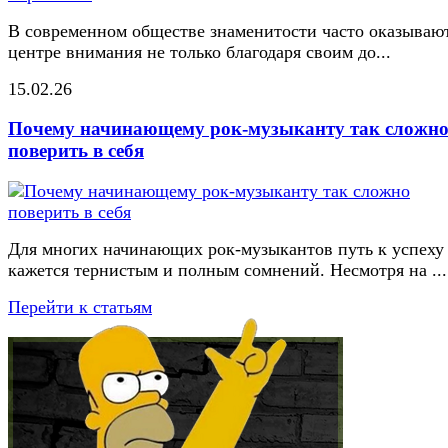
В современном обществе знаменитости часто оказывают
центре внимания не только благодаря своим до...
15.02.26
Почему начинающему рок-музыканту так сложн
поверить в себя
Для многих начинающих рок-музыкантов путь к успеху
кажется тернистым и полным сомнений. Несмотря на ...
Перейти к статьям