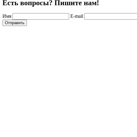
Есть вопросы? Пишите нам!
Имя
E-mail