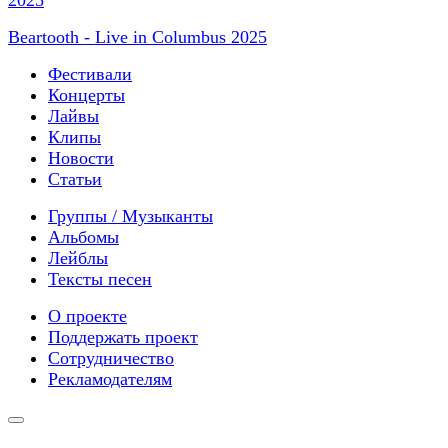
Beartooth - Live in Columbus 2025
Фестивали
Концерты
Лайвы
Клипы
Новости
Статьи
Группы / Музыканты
Альбомы
Лейблы
Тексты песен
О проекте
Поддержать проект
Сотрудничество
Рекламодателям