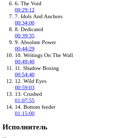
6. The Void
00:29:12
7. Idols And Anchors
00:34:00
8. Dedicated
00:39:35
9. Absolute Power
00:44:29
10. Writings On The Wall
00:49:40
11. Shadow Boxing
00:54:40
12. Wild Eyes
00:59:03
13. Crushed
01:07:55
14. Bottom feeder
01:15:00
Исполнитель