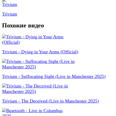
Trivium
Похожие видео
Trivium - Dying in Your Arms (Official)
Trivium - Suffocating Sight (Live in Manchester 2025)
Trivium - The Deceived (Live in Manchester 2025)