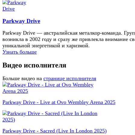
Parkway Drive
Parkway Drive — австралийская металкор-команда. Гру
возникла в 2002 году и сразу же привлекла внимание с
уникальной энергетикой и харизмой.
Узнать больше
Видео исполнителя
Больше видео на
странице исполнителя
Parkway Drive - Live at Ovo Wembley Arena 2025
Parkway Drive - Sacred (Live In London 2025)