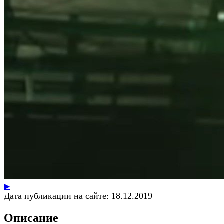
▶
Дата публикации на сайте:
18.12.2019
Описание