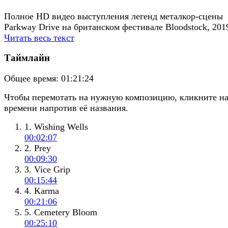
Полное HD видео выступления легенд металкор-сцены
Parkway Drive на британском фестивале Bloodstock, 201
Читать весь текст
Таймлайн
Общее время:
01:21:24
Чтобы перемотать на нужную композицию, кликните н
времени напротив её названия.
1. Wishing Wells
00:02:07
2. Prey
00:09:30
3. Vice Grip
00:15:44
4. Karma
00:21:06
5. Cemetery Bloom
00:25:10