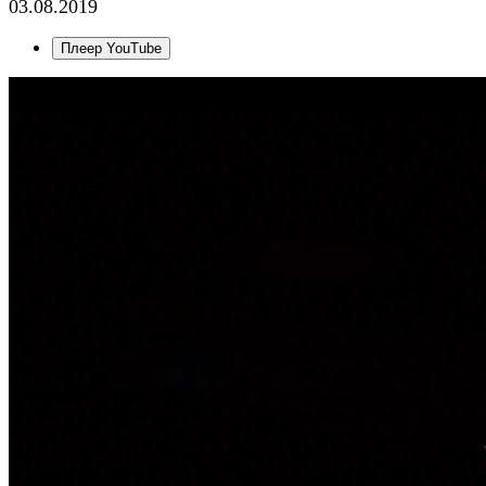
03.08.2019
Плеер YouTube