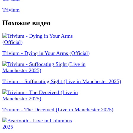
Trivium
Похожие видео
Trivium - Dying in Your Arms (Official)
Trivium - Suffocating Sight (Live in Manchester 2025)
Trivium - The Deceived (Live in Manchester 2025)