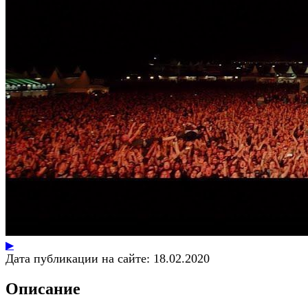
▶
Дата публикации на сайте:
18.02.2020
Описание