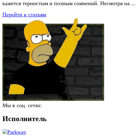
кажется тернистым и полным сомнений. Несмотря на ...
Перейти к статьям
Мы в соц. сетях:
Исполнитель