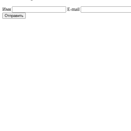
Имя
E-mail