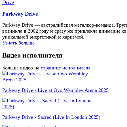
Parkway Drive
Parkway Drive — австралийская металкор-команда. Гру
возникла в 2002 году и сразу же привлекла внимание с
уникальной энергетикой и харизмой.
Узнать больше
Видео исполнителя
Больше видео на
странице исполнителя
Parkway Drive - Live at Ovo Wembley Arena 2025
Parkway Drive - Sacred (Live In London 2025)