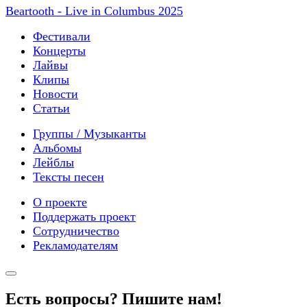
Beartooth - Live in Columbus 2025
Фестивали
Концерты
Лайвы
Клипы
Новости
Статьи
Группы / Музыканты
Альбомы
Лейблы
Тексты песен
О проекте
Поддержать проект
Сотрудничество
Рекламодателям
Есть вопросы? Пишите нам!