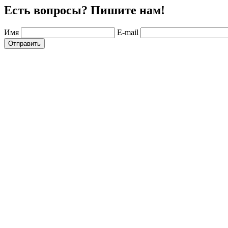
Есть вопросы? Пишите нам!
Имя
E-mail