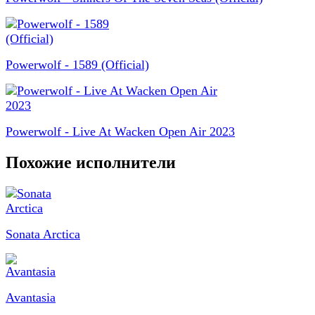
Powerwolf - 1589 (Official)
Powerwolf - Live At Wacken Open Air 2023
Похожие исполнители
Sonata Arctica
Avantasia