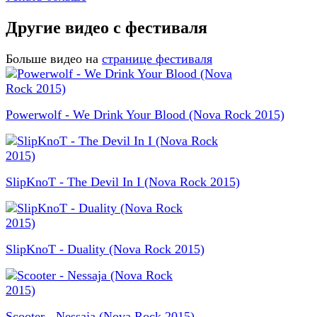
Другие видео с фестиваля
Больше видео на
странице фестиваля
Powerwolf - We Drink Your Blood (Nova Rock 2015)
SlipKnoT - The Devil In I (Nova Rock 2015)
SlipKnoT - Duality (Nova Rock 2015)
Scooter - Nessaja (Nova Rock 2015)