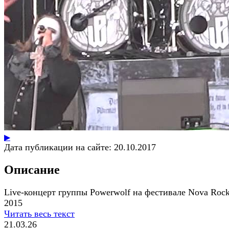
▶
Дата публикации на сайте:
20.10.2017
Описание
Live-концерт группы Powerwolf на фестивале Nova Roc
2015
Читать весь текст
21.03.26