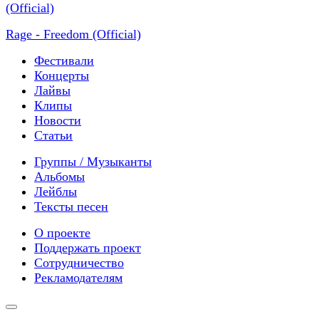
Rage - Freedom (Official)
Фестивали
Концерты
Лайвы
Клипы
Новости
Статьи
Группы / Музыканты
Альбомы
Лейблы
Тексты песен
О проекте
Поддержать проект
Сотрудничество
Рекламодателям