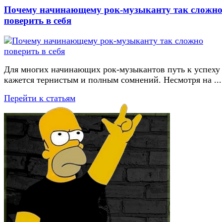
Почему начинающему рок-музыканту так сложн
поверить в себя
Для многих начинающих рок-музыкантов путь к успеху
кажется тернистым и полным сомнений. Несмотря на ...
Перейти к статьям