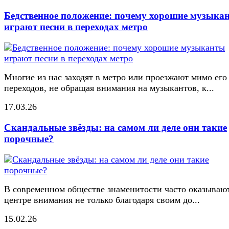
Бедственное положение: почему хорошие музыка
играют песни в переходах метро
Многие из нас заходят в метро или проезжают мимо его
переходов, не обращая внимания на музыкантов, к...
17.03.26
Скандальные звёзды: на самом ли деле они такие
порочные?
В современном обществе знаменитости часто оказывают
центре внимания не только благодаря своим до...
15.02.26