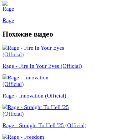
Rage
Похожие видео
Rage - Fire In Your Eyes (Official)
Rage - Innovation (Official)
Rage - Straight To Hell '25 (Official)