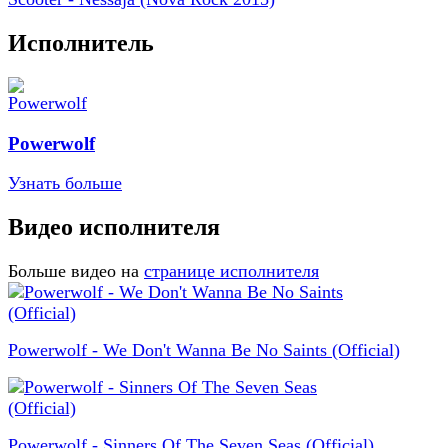
Исполнитель
Powerwolf
Узнать больше
Видео исполнителя
Больше видео на
странице исполнителя
Powerwolf - We Don't Wanna Be No Saints (Official)
Powerwolf - Sinners Of The Seven Seas (Official)