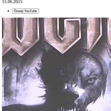
15.06.2015
Плеер YouTube