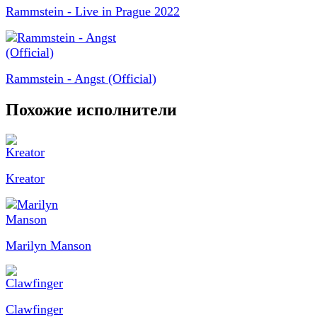
Rammstein - Live in Prague 2022
Rammstein - Angst (Official)
Похожие исполнители
Kreator
Marilyn Manson
Clawfinger