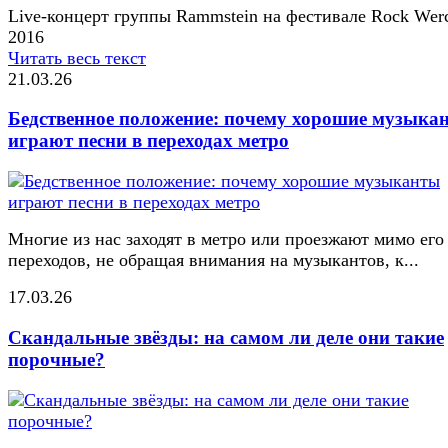
Live-концерт группы Rammstein на фестивале Rock Werc
2016
Читать весь текст
21.03.26
Бедственное положение: почему хорошие музыка
играют песни в переходах метро
Многие из нас заходят в метро или проезжают мимо его
переходов, не обращая внимания на музыкантов, к...
17.03.26
Скандальные звёзды: на самом ли деле они такие
порочные?