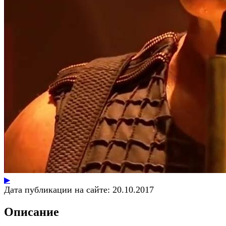
▶
Дата публикации на сайте:
20.10.2017
Описание