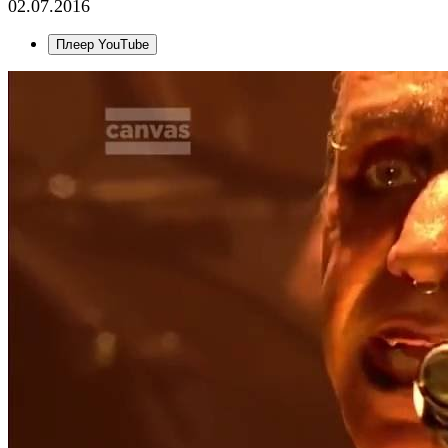
02.07.2016
Плеер YouTube