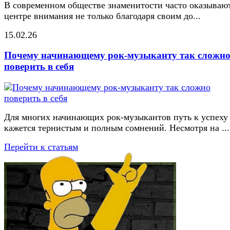
В современном обществе знаменитости часто оказывают
центре внимания не только благодаря своим до...
15.02.26
Почему начинающему рок-музыканту так сложн
поверить в себя
Для многих начинающих рок-музыкантов путь к успеху
кажется тернистым и полным сомнений. Несмотря на ...
Перейти к статьям