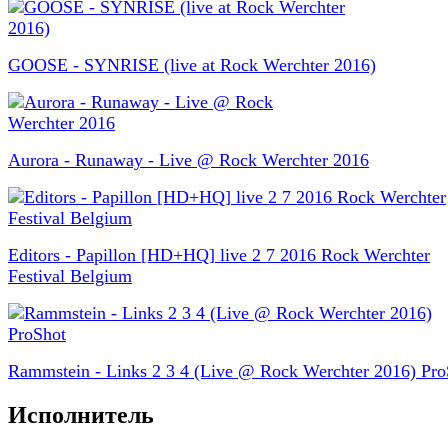
GOOSE - SYNRISE (live at Rock Werchter 2016)
Aurora - Runaway - Live @ Rock Werchter 2016
Editors - Papillon [HD+HQ] live 2 7 2016 Rock Werchter
Festival Belgium
Rammstein - Links 2 3 4 (Live @ Rock Werchter 2016) Pro
Исполнитель