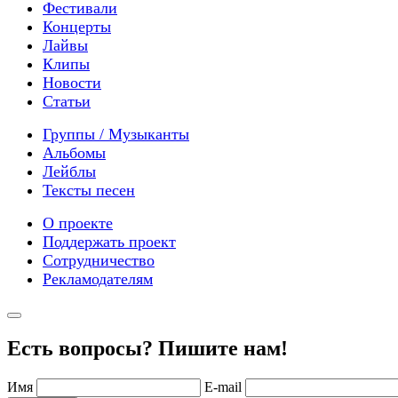
Фестивали
Концерты
Лайвы
Клипы
Новости
Статьи
Группы / Музыканты
Альбомы
Лейблы
Тексты песен
О проекте
Поддержать проект
Сотрудничество
Рекламодателям
Есть вопросы? Пишите нам!
Имя
E-mail