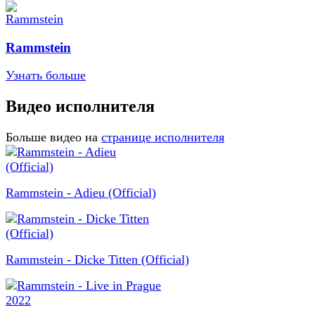
Rammstein
Узнать больше
Видео исполнителя
Больше видео на
странице исполнителя
Rammstein - Adieu (Official)
Rammstein - Dicke Titten (Official)