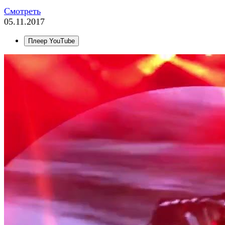
Смотреть
05.11.2017
Плеер YouTube