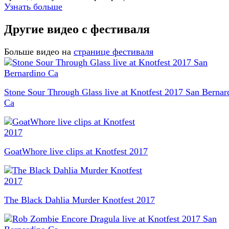
Узнать больше
Другие видео с фестиваля
Больше видео на
странице фестиваля
Stone Sour Through Glass live at Knotfest 2017 San Bernar
Ca
GoatWhore live clips at Knotfest 2017
The Black Dahlia Murder Knotfest 2017