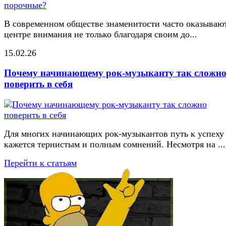
В современном обществе знаменитости часто оказывают
центре внимания не только благодаря своим до...
15.02.26
Почему начинающему рок-музыканту так сложн
поверить в себя
Для многих начинающих рок-музыкантов путь к успеху
кажется тернистым и полным сомнений. Несмотря на ...
Перейти к статьям