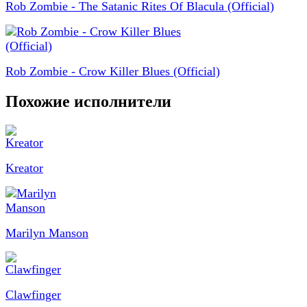
Rob Zombie - The Satanic Rites Of Blacula (Official)
Rob Zombie - Crow Killer Blues (Official)
Похожие исполнители
Kreator
Marilyn Manson
Clawfinger