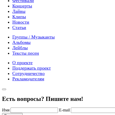
Фестивали
Концерты
Лайвы
Клипы
Новости
Статьи
Группы / Музыканты
Альбомы
Лейблы
Тексты песен
О проекте
Поддержать проект
Сотрудничество
Рекламодателям
Есть вопросы? Пишите нам!
Имя
E-mail