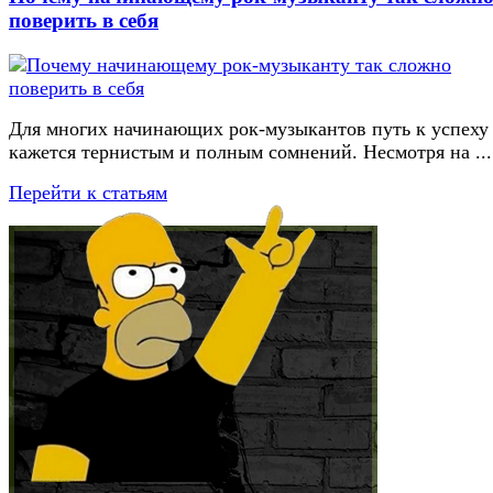
поверить в себя
Для многих начинающих рок-музыкантов путь к успеху
кажется тернистым и полным сомнений. Несмотря на ...
Перейти к статьям