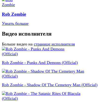
Rob Zombie
Узнать больше
Видео исполнителя
Больше видео на
странице исполнителя
Rob Zombie - Punks And Demons (Official)
Rob Zombie - Shadow Of The Cemetery Man (Official)