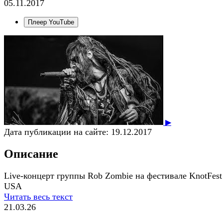
05.11.2017
Плеер YouTube
▶
Дата публикации на сайте:
19.12.2017
Описание
Live-концерт группы Rob Zombie на фестивале KnotFest
USA
Читать весь текст
21.03.26