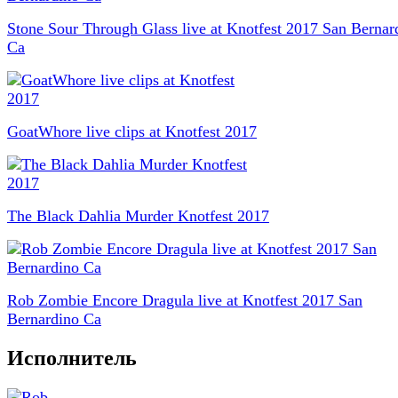
Stone Sour Through Glass live at Knotfest 2017 San Bernar
Ca
GoatWhore live clips at Knotfest 2017
The Black Dahlia Murder Knotfest 2017
Rob Zombie Encore Dragula live at Knotfest 2017 San
Bernardino Ca
Исполнитель