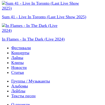
Sum 41 - Live In Toronto (Last Live Show 2025)
In Flames - In The Dark (Live 2024)
Фестивали
Концерты
Лайвы
Клипы
Новости
Статьи
Группы / Музыканты
Альбомы
Лейблы
Тексты песен
О проекте