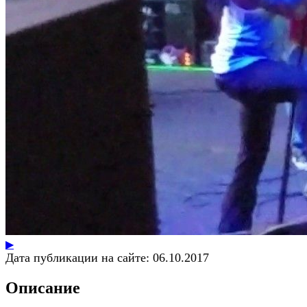
▶
Дата публикации на сайте:
06.10.2017
Описание