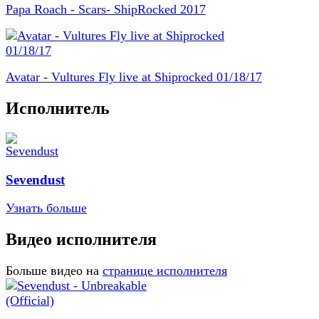
Papa Roach - Scars- ShipRocked 2017
Avatar - Vultures Fly live at Shiprocked 01/18/17
Исполнитель
Sevendust
Узнать больше
Видео исполнителя
Больше видео на
странице исполнителя