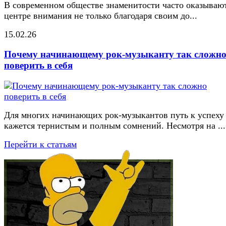
В современном обществе знаменитости часто оказывают
центре внимания не только благодаря своим до...
15.02.26
Почему начинающему рок-музыканту так сложн
поверить в себя
Для многих начинающих рок-музыкантов путь к успеху
кажется тернистым и полным сомнений. Несмотря на ...
Перейти к статьям