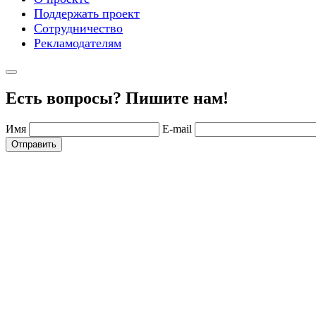
Поддержать проект
Сотрудничество
Рекламодателям
Есть вопросы? Пишите нам!
Имя
E-mail