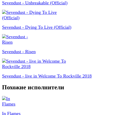
Sevendust - Unbreakable (Official)
Sevendust - Dying To Live (Official)
Sevendust - Risen
Sevendust - live in Welcome To Rockville 2018
Похожие исполнители
In Flames