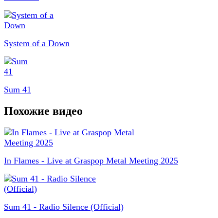
System of a Down
Sum 41
Похожие видео
In Flames - Live at Graspop Metal Meeting 2025
Sum 41 - Radio Silence (Official)