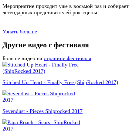
Мероприятие проходит уже в восьмой раз и собирает
легендарных представителей рок-сцены.
Узнать больше
Другие видео с фестиваля
Больше видео на
странице фестиваля
Stitched Up Heart - Finally Free (ShipRocked 2017)
Sevendust - Pieces Shiprocked 2017