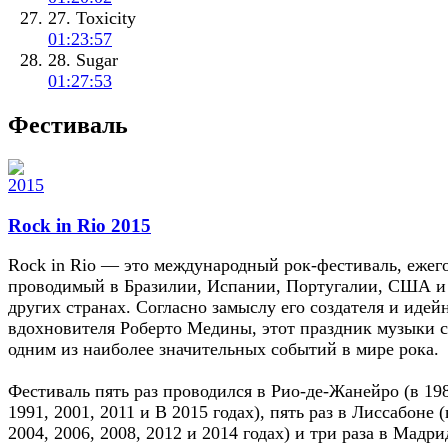
27. Toxicity
01:23:57
28. Sugar
01:27:53
Фестиваль
Rock in Rio 2015
Rock in Rio — это международный рок-фестиваль, ежег
проводимый в Бразилии, Испании, Португалии, США и
других странах. Согласно замыслу его создателя и идей
вдохновителя Роберто Медины, этот праздник музыки с
одним из наиболее значительных событий в мире рока.
Фестиваль пять раз проводился в Рио-де-Жанейро (в 19
1991, 2001, 2011 и В 2015 годах), пять раз в Лиссабоне (
2004, 2006, 2008, 2012 и 2014 годах) и три раза в Мадри