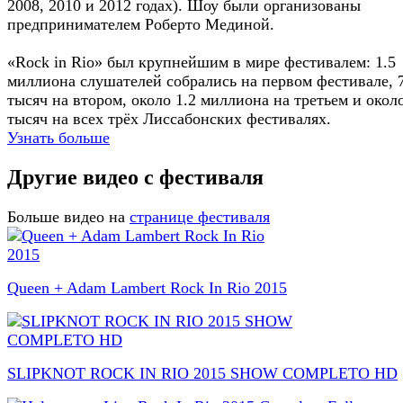
2008, 2010 и 2012 годах). Шоу были организованы
предпринимателем Роберто Мединой.
«Rock in Rio» был крупнейшим в мире фестивалем: 1.5
миллиона слушателей собрались на первом фестивале, 
тысяч на втором, около 1.2 миллиона на третьем и окол
тысяч на всех трёх Лиссабонских фестивалях.
Узнать больше
Другие видео с фестиваля
Больше видео на
странице фестиваля
Queen + Adam Lambert Rock In Rio 2015
SLIPKNOT ROCK IN RIO 2015 SHOW COMPLETO HD