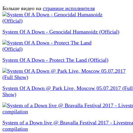
Больше видео на
странице исполнителя
System Of A Down - Genocidal Humanoidz (Official)
System Of A Down - Protect The Land (Official)
System Of A Down @ Park Live, Moscow 05.07.2017 (Full
Show)
System of a Down live @ Bravalla Festival 2017 - Livestre
compilation