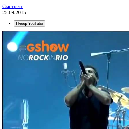
Смотреть
25.09.2015
Плеер YouTube