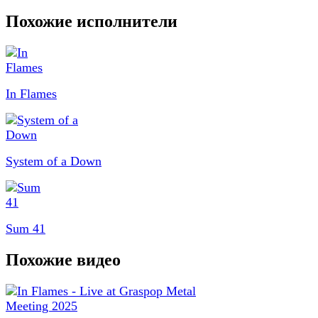
Похожие исполнители
In Flames
System of a Down
Sum 41
Похожие видео