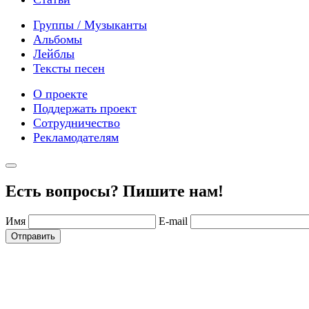
Группы / Музыканты
Альбомы
Лейблы
Тексты песен
О проекте
Поддержать проект
Сотрудничество
Рекламодателям
Есть вопросы? Пишите нам!
Имя
E-mail