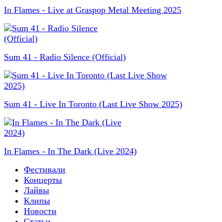
In Flames - Live at Graspop Metal Meeting 2025
Sum 41 - Radio Silence (Official)
Sum 41 - Live In Toronto (Last Live Show 2025)
In Flames - In The Dark (Live 2024)
Фестивали
Концерты
Лайвы
Клипы
Новости
Статьи