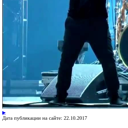
▶
Дата публикации на сайте:
22.10.2017