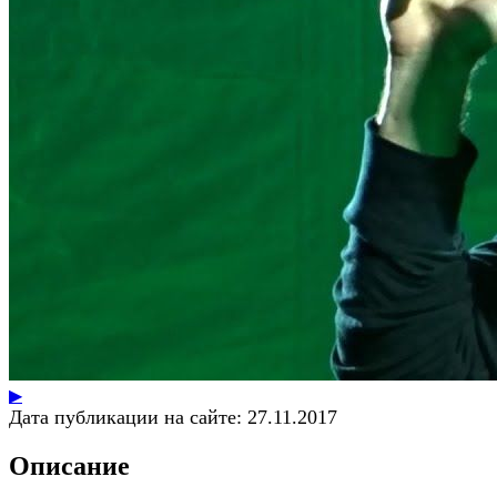
▶
Дата публикации на сайте:
27.11.2017
Описание