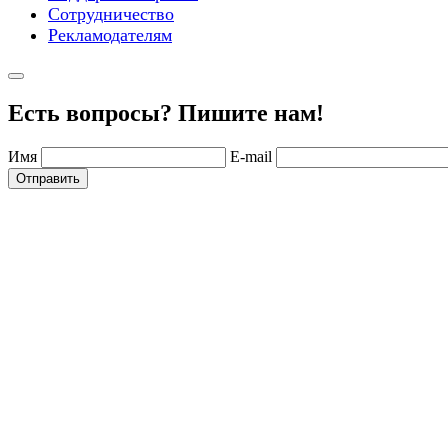
Сотрудничество
Рекламодателям
Есть вопросы? Пишите нам!
Имя
E-mail