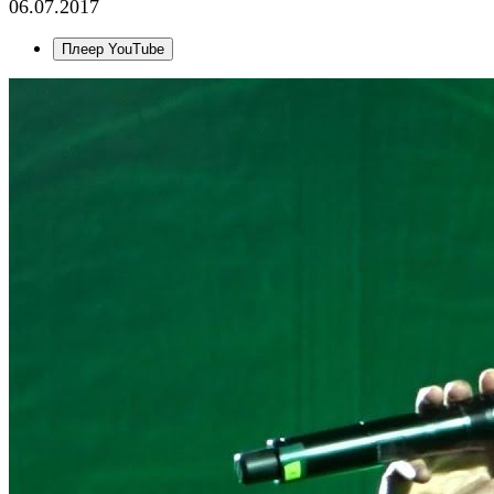
06.07.2017
Плеер YouTube