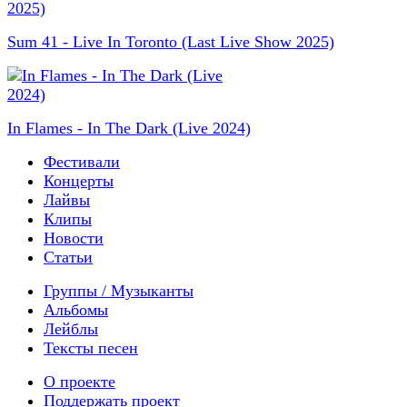
Sum 41 - Live In Toronto (Last Live Show 2025)
In Flames - In The Dark (Live 2024)
Фестивали
Концерты
Лайвы
Клипы
Новости
Статьи
Группы / Музыканты
Альбомы
Лейблы
Тексты песен
О проекте
Поддержать проект