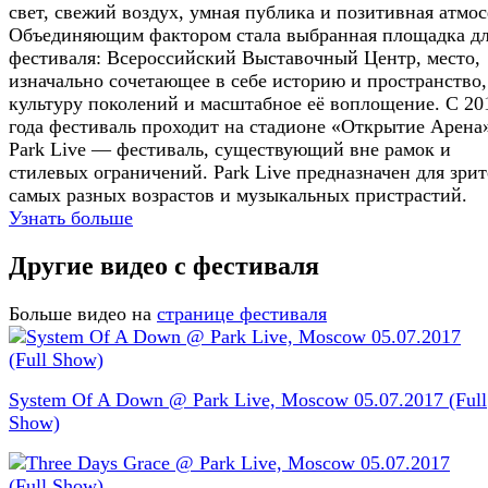
свет, свежий воздух, умная публика и позитивная атмос
Объединяющим фактором стала выбранная площадка д
фестиваля: Всероссийский Выставочный Центр, место,
изначально сочетающее в себе историю и пространство,
культуру поколений и масштабное её воплощение. С 20
года фестиваль проходит на стадионе «Открытие Арена
Park Live — фестиваль, существующий вне рамок и
стилевых ограничений. Park Live предназначен для зри
самых разных возрастов и музыкальных пристрастий.
Узнать больше
Другие видео с фестиваля
Больше видео на
странице фестиваля
System Of A Down @ Park Live, Moscow 05.07.2017 (Full
Show)