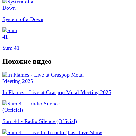
System of a Down
Sum 41
Похожие видео
In Flames - Live at Graspop Metal Meeting 2025
Sum 41 - Radio Silence (Official)