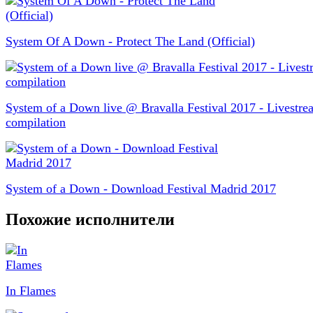
System Of A Down - Protect The Land (Official)
System of a Down live @ Bravalla Festival 2017 - Livestre
compilation
System of a Down - Download Festival Madrid 2017
Похожие исполнители
In Flames