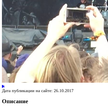
▶
Дата публикации на сайте:
26.10.2017
Описание