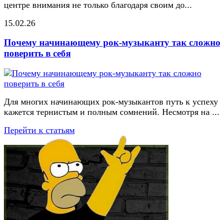
центре внимания не только благодаря своим до...
15.02.26
Почему начинающему рок-музыканту так сложн
поверить в себя
Для многих начинающих рок-музыкантов путь к успеху
кажется тернистым и полным сомнений. Несмотря на ...
Перейти к статьям