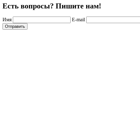
Есть вопросы? Пишите нам!
Имя
E-mail