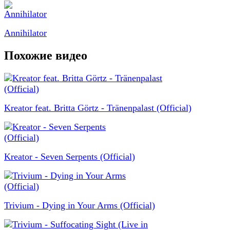
Annihilator
Похожие видео
Kreator feat. Britta Görtz - Tränenpalast (Official)
Kreator - Seven Serpents (Official)
Trivium - Dying in Your Arms (Official)