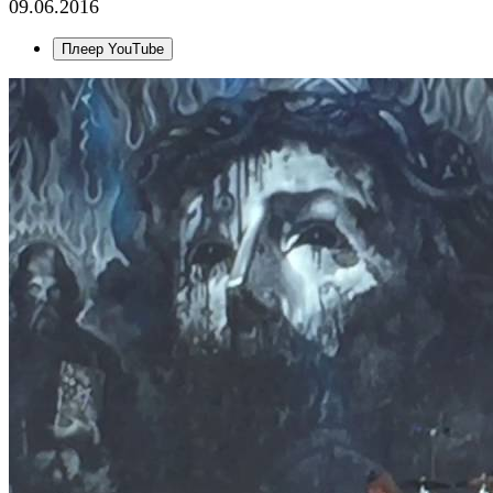
09.06.2016
Плеер YouTube