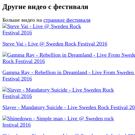
Другие видео с фестиваля
Больше видео на
странице фестиваля
Steve Vai - Live @ Sweden Rock Festival 2016
Gamma Ray - Rebellion in Dreamland - Live From Sweden
Festival 2016
Slayer - Mandatory Suicide - Live Sweden Rock Festival 2