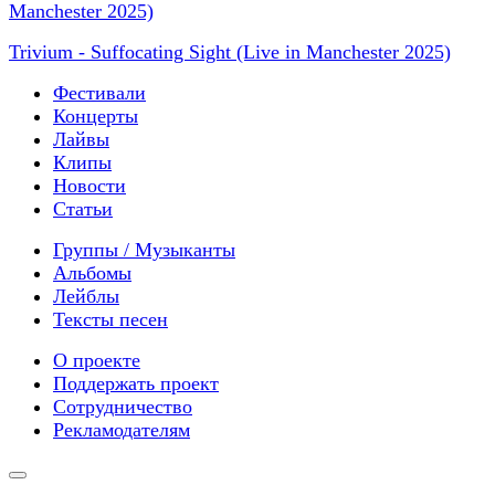
Trivium - Suffocating Sight (Live in Manchester 2025)
Фестивали
Концерты
Лайвы
Клипы
Новости
Статьи
Группы / Музыканты
Альбомы
Лейблы
Тексты песен
О проекте
Поддержать проект
Сотрудничество
Рекламодателям