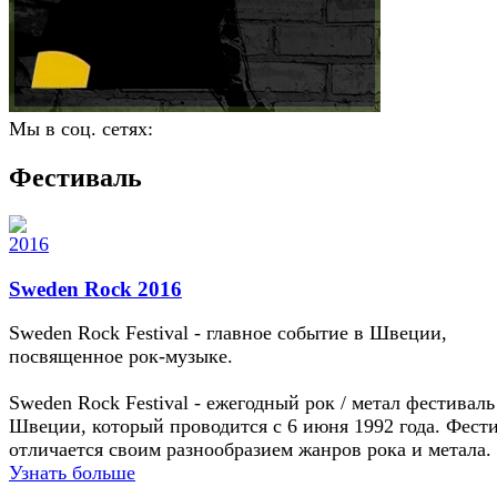
Мы в соц. сетях:
Фестиваль
Sweden Rock 2016
Sweden Rock Festival - главное событие в Швеции,
посвященное рок-музыке.
Sweden Rock Festival - ежегодный рок / метал фестиваль
Швеции, который проводится с 6 июня 1992 года. Фест
отличается своим разнообразием жанров рока и метала.
Узнать больше