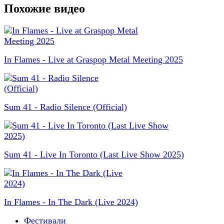
Похожие видео
In Flames - Live at Graspop Metal Meeting 2025
Sum 41 - Radio Silence (Official)
Sum 41 - Live In Toronto (Last Live Show 2025)
In Flames - In The Dark (Live 2024)
Фестивали