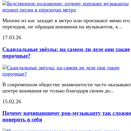
Многие из нас заходят в метро или проезжают мимо его
переходов, не обращая внимания на музыкантов, к...
17.03.26
Скандальные звёзды: на самом ли деле они такие
порочные?
В современном обществе знаменитости часто оказывают
центре внимания не только благодаря своим до...
15.02.26
Почему начинающему рок-музыканту так сложн
поверить в себя