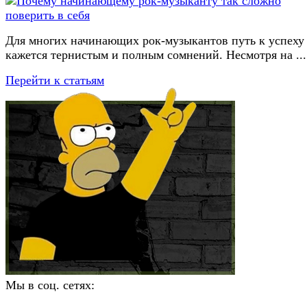
Для многих начинающих рок-музыкантов путь к успеху
кажется тернистым и полным сомнений. Несмотря на ...
Перейти к статьям
Мы в соц. сетях: