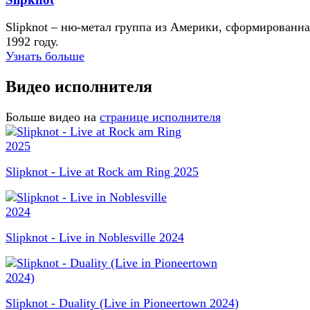
Slipknot – ню-метал группа из Америки, сформированна
1992 году.
Узнать больше
Видео исполнителя
Больше видео на
странице исполнителя
Slipknot - Live at Rock am Ring 2025
Slipknot - Live in Noblesville 2024
Slipknot - Duality (Live in Pioneertown 2024)