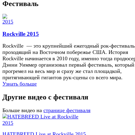
Фестиваль
Rockville 2015
Rockville — это крупнейший ежегодный рок-фестиваль
проходящий на Восточном побережье США. История
Rockville начинается в 2010 году, именно тогда продюсе
Дэнни Уиммер организовал первый фестиваль, который
прогремел на весь мир и сразу же стал площадкой,
притягивающей гигантов рук-сцены со всего мира.
Узнать больше
Другие видео с фестиваля
Больше видео на
странице фестиваля
HATEBREED Live at Rockville 2015