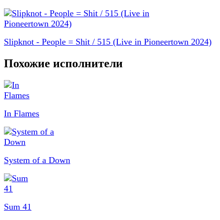
Slipknot - People = Shit / 515 (Live in Pioneertown 2024)
Похожие исполнители
In Flames
System of a Down
Sum 41