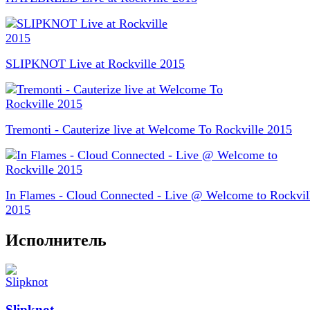
SLIPKNOT Live at Rockville 2015
Tremonti - Cauterize live at Welcome To Rockville 2015
In Flames - Cloud Connected - Live @ Welcome to Rockvil
2015
Исполнитель
Slipknot