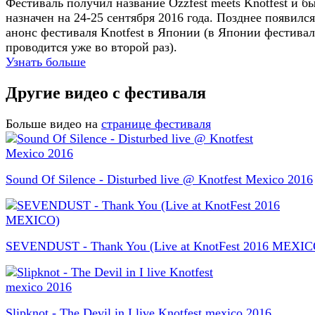
Фестиваль получил название Ozzfest meets Knotfest и б
назначен на 24-25 сентября 2016 года. Позднее появился
анонс фестиваля Knotfest в Японии (в Японии фестивал
проводится уже во второй раз).
Узнать больше
Другие видео с фестиваля
Больше видео на
странице фестиваля
Sound Of Silence - Disturbed live @ Knotfest Mexico 2016
SEVENDUST - Thank You (Live at KnotFest 2016 MEXIC
Slipknot - The Devil in I live Knotfest mexico 2016