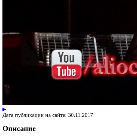
▶
Дата публикации на сайте:
30.11.2017
Описание