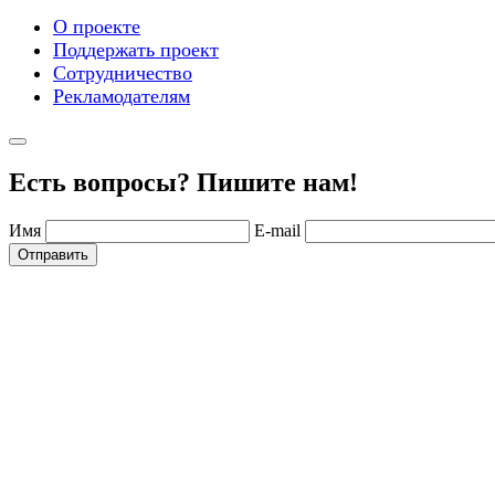
О проекте
Поддержать проект
Сотрудничество
Рекламодателям
Есть вопросы? Пишите нам!
Имя
E-mail