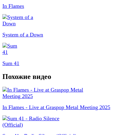
In Flames
System of a Down
Sum 41
Похожие видео
In Flames - Live at Graspop Metal Meeting 2025