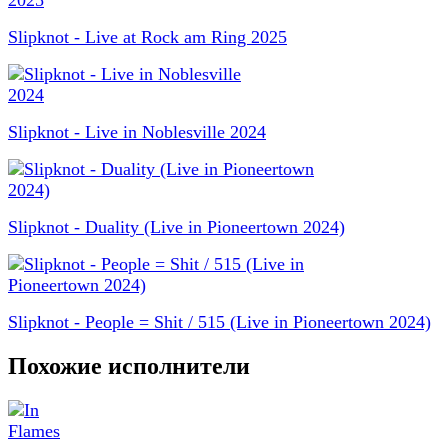
Slipknot - Live at Rock am Ring 2025
Slipknot - Live in Noblesville 2024
Slipknot - Duality (Live in Pioneertown 2024)
Slipknot - People = Shit / 515 (Live in Pioneertown 2024)
Похожие исполнители