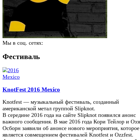
Мы в соц. сетях:
Фестиваль
KnotFest 2016 Mexico
Knotfest — музыкальный фестиваль, созданный
американской метал группой Slipknot.
В середине 2016 года на сайте Slipknot появился анонс
важного сообщения. В мае 2016 года Кори Тейлор и Озз
Осборн заявили об анонсе нового мероприятия, которое
является совмещением фестивалей Knotfest и Ozzfest.