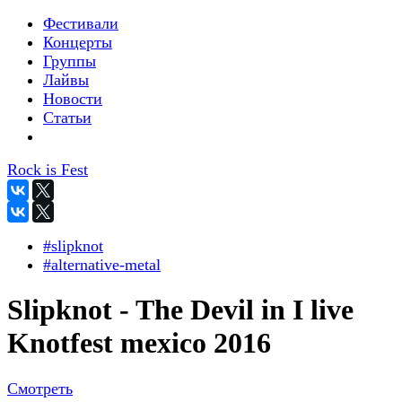
Фестивали
Концерты
Группы
Лайвы
Новости
Статьи
Rock is Fest
#slipknot
#alternative-metal
Slipknot - The Devil in I live
Knotfest mexico 2016
Смотреть