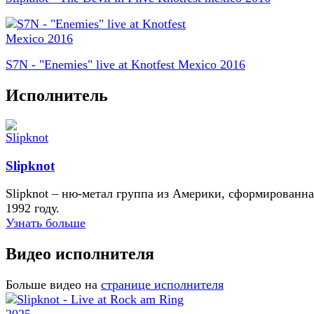
S7N - "Enemies" live at Knotfest Mexico 2016
Исполнитель
Slipknot
Slipknot – ню-метал группа из Америки, сформированна
1992 году.
Узнать больше
Видео исполнителя
Больше видео на
странице исполнителя