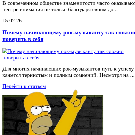
В современном обществе знаменитости часто оказывают
центре внимания не только благодаря своим до...
15.02.26
Почему начинающему рок-музыканту так сложн
поверить в себя
Для многих начинающих рок-музыкантов путь к успеху
кажется тернистым и полным сомнений. Несмотря на ...
Перейти к статьям