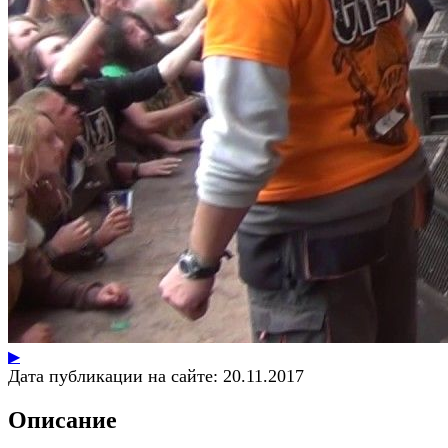
▶
Дата публикации на сайте:
20.11.2017
Описание