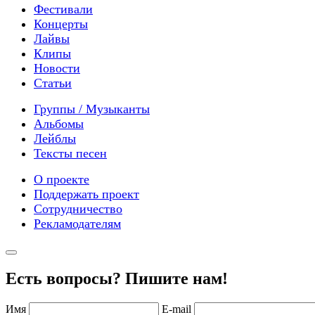
Фестивали
Концерты
Лайвы
Клипы
Новости
Статьи
Группы / Музыканты
Альбомы
Лейблы
Тексты песен
О проекте
Поддержать проект
Сотрудничество
Рекламодателям
Есть вопросы? Пишите нам!
Имя
E-mail