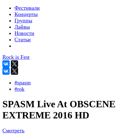
Фестивали
Концерты
Группы
Лайвы
Новости
Статьи
Rock is Fest
#spasm
#rok
SPASM Live At OBSCENE
EXTREME 2016 HD
Смотреть