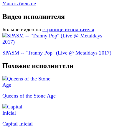
Узнать больше
Видео исполнителя
Больше видео на
странице исполнителя
SPASM -- "Tranny Pop" (Live @ Metaldays 2017)
Похожие исполнители
Queens of the Stone Age
Capital Inicial