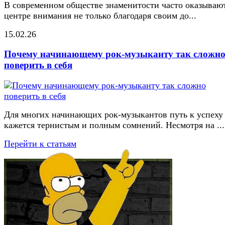
В современном обществе знаменитости часто оказывают
центре внимания не только благодаря своим до...
15.02.26
Почему начинающему рок-музыканту так сложн
поверить в себя
Для многих начинающих рок-музыкантов путь к успеху
кажется тернистым и полным сомнений. Несмотря на ...
Перейти к статьям