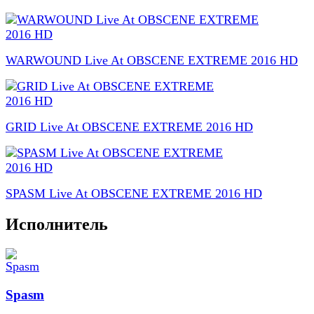
WARWOUND Live At OBSCENE EXTREME 2016 HD
GRID Live At OBSCENE EXTREME 2016 HD
SPASM Live At OBSCENE EXTREME 2016 HD
Исполнитель
Spasm