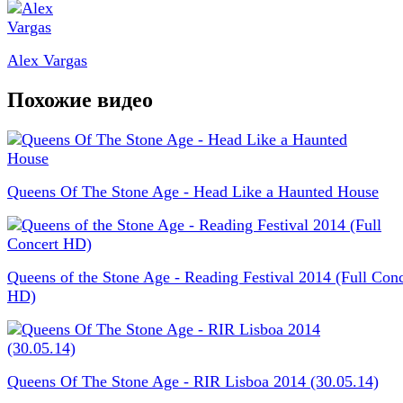
Alex Vargas
Похожие видео
Queens Of The Stone Age - Head Like a Haunted House
Queens of the Stone Age - Reading Festival 2014 (Full Conc
HD)
Queens Of The Stone Age - RIR Lisboa 2014 (30.05.14)