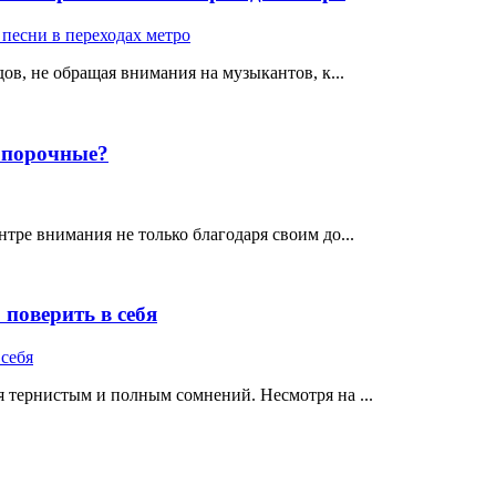
ов, не обращая внимания на музыкантов, к...
е порочные?
тре внимания не только благодаря своим до...
поверить в себя
 тернистым и полным сомнений. Несмотря на ...