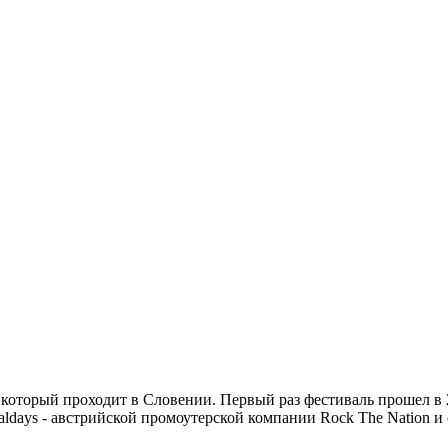
 который проходит в Словении. Первый раз фестиваль прошел в 
ldays - австрийской промоутерской компании Rock The Nation и 