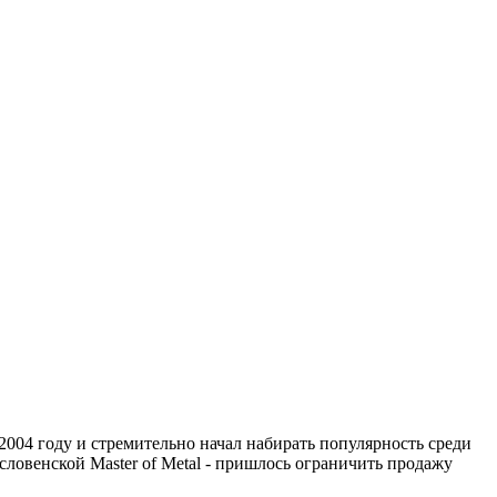
2004 году и стремительно начал набирать популярность среди
словенской Master of Metal - пришлось ограничить продажу