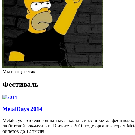
Мы в соц. сетях:
Фестиваль
MetalDays 2014
Metaldays - это ежегодный музыкальный хэви-метал фестиваль,
любителей рок-музыки. В итоге в 2010 году организаторам Meta
билетов до 12 тысяч.