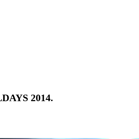
DAYS 2014.