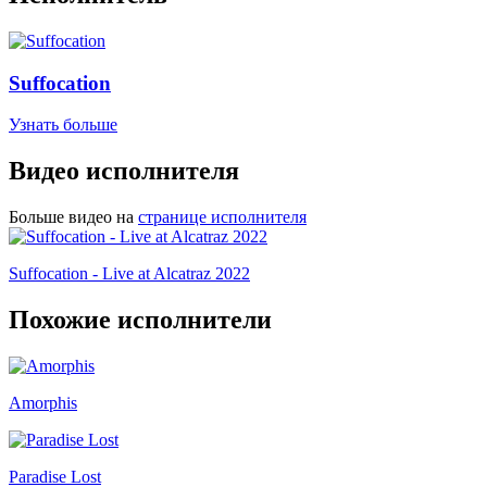
Suffocation
Узнать больше
Видео исполнителя
Больше видео на
странице исполнителя
Suffocation - Live at Alcatraz 2022
Похожие исполнители
Amorphis
Paradise Lost