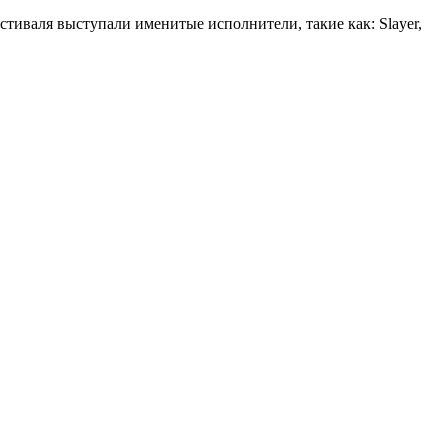
стиваля выступали именитые исполнители, такие как: Slayer,