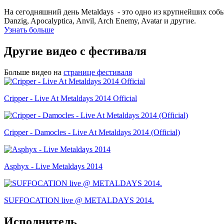
На сегодняшний день Metaldays - это одно из крупнейших собы
Danzig, Apocalyptica, Anvil, Arch Enemy, Avatar и другие.
Узнать больше
Другие видео с фестиваля
Больше видео на
странице фестиваля
Cripper - Live At Metaldays 2014 Official
Cripper - Damocles - Live At Metaldays 2014 (Official)
Asphyx - Live Metaldays 2014
SUFFOCATION live @ METALDAYS 2014.
Исполнитель