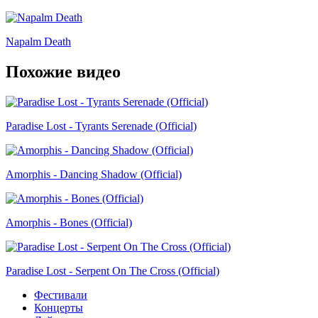
Napalm Death
Похожие видео
Paradise Lost - Tyrants Serenade (Official)
Amorphis - Dancing Shadow (Official)
Amorphis - Bones (Official)
Paradise Lost - Serpent On The Cross (Official)
Фестивали
Концерты