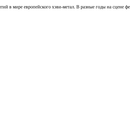
тий в мире европейского хэви-метал. В разные годы на сцене фе