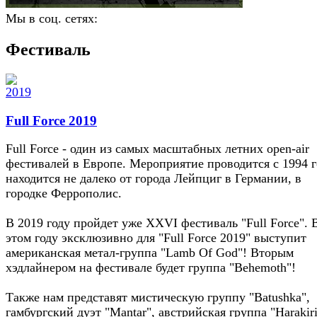
Мы в соц. сетях:
Фестиваль
Full Force 2019
Full Force - один из самых масштабных летних open-air
фестивалей в Европе. Мероприятие проводится с 1994 г
находится не далеко от города Лейпциг в Германии, в
городке Феррополис.
В 2019 году пройдет уже XXVI фестиваль "Full Force". 
этом году эксклюзивно для "Full Force 2019" выступит
американская метал-группа "Lamb Of God"! Вторым
хэдлайнером на фестивале будет группа "Behemoth"!
Также нам представят мистическую группу "Batushka",
гамбургский дуэт "Mantar", австрийская группа "Harakiri