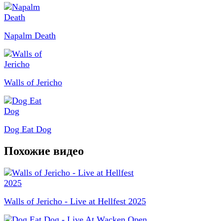
Napalm Death
Walls of Jericho
Dog Eat Dog
Похожие видео
Walls of Jericho - Live at Hellfest 2025