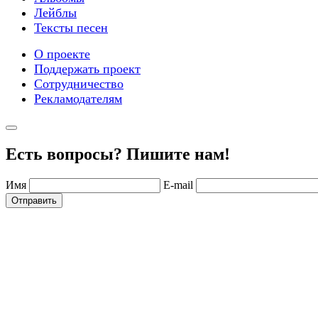
Лейблы
Тексты песен
О проекте
Поддержать проект
Сотрудничество
Рекламодателям
Есть вопросы? Пишите нам!
Имя
E-mail