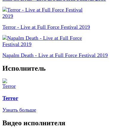
Terror - Live at Full Force Festival 2019
Napalm Death - Live at Full Force Festival 2019
Исполнитель
Terror
Узнать больше
Видео исполнителя