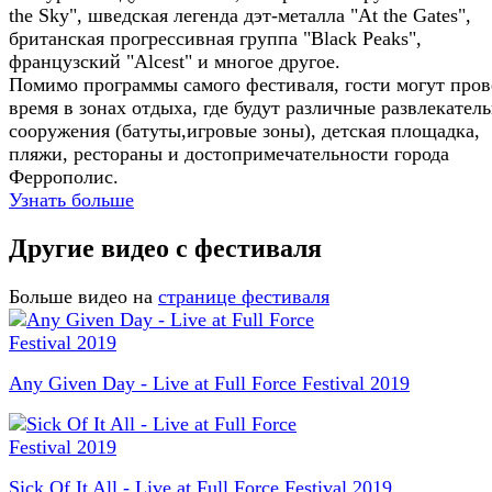
the Sky", шведская легенда дэт-металла "At the Gates",
британская прогрессивная группа "Black Peaks",
французский "Alcest" и многое другое.
Помимо программы самого фестиваля, гости могут пров
время в зонах отдыха, где будут различные развлекател
сооружения (батуты,игровые зоны), детская площадка,
пляжи, рестораны и достопримечательности города
Феррополис.
Узнать больше
Другие видео с фестиваля
Больше видео на
странице фестиваля
Any Given Day - Live at Full Force Festival 2019
Sick Of It All - Live at Full Force Festival 2019