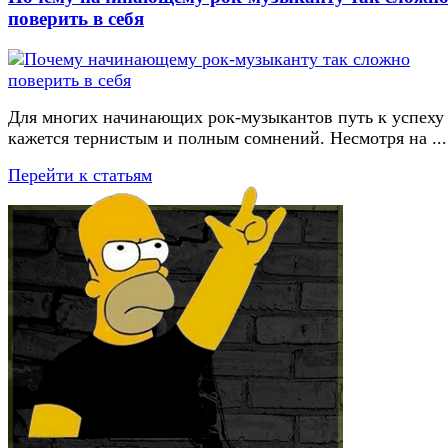
поверить в себя
Для многих начинающих рок-музыкантов путь к успеху
кажется тернистым и полным сомнений. Несмотря на ...
Перейти к статьям