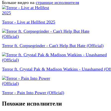
Больше видео на
странице исполнителя
Terror - Live at Hellfest 2025
Terror ft. Corpsegrinder - Can't Help But Hate (Official)
Terror ft. Crystal Pak & Madison Watkins - Unashamed (Off
Terror - Pain Into Power (Official)
Похожие исполнители