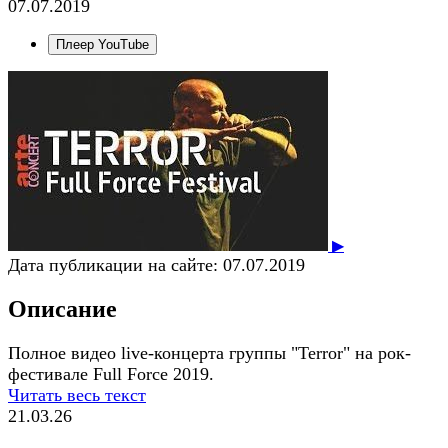
07.07.2019
Плеер YouTube
▶
Дата публикации на сайте:
07.07.2019
Описание
Полное видео live-концерта группы "Terror" на рок-
фестивале Full Force 2019.
Читать весь текст
21.03.26