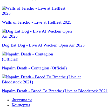
Walls of Jericho - Live at Hellfest 2025
Dog Eat Dog - Live At Wacken Open Air 2023
Napalm Death - Contagion (Official)
Napalm Death - Breed To Breathe (Live at Bloodstock 2021
Фестивали
Концерты