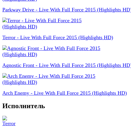
Parkway Drive - Live With Full Force 2015 (Highlights HD
Terror - Live With Full Force 2015 (Highlights HD)
Agnostic Front - Live With Full Force 2015 (Highlights HD
Arch Enemy - Live With Full Force 2015 (Highlights HD)
Исполнитель