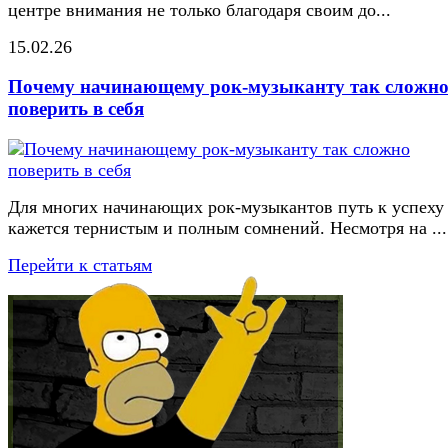
центре внимания не только благодаря своим до...
15.02.26
Почему начинающему рок-музыканту так сложн
поверить в себя
Для многих начинающих рок-музыкантов путь к успеху
кажется тернистым и полным сомнений. Несмотря на ...
Перейти к статьям