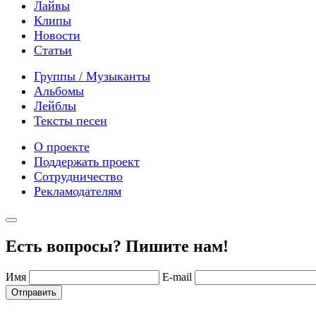
Лайвы
Клипы
Новости
Статьи
Группы / Музыканты
Альбомы
Лейблы
Тексты песен
О проекте
Поддержать проект
Сотрудничество
Рекламодателям
Есть вопросы? Пишите нам!
Имя
E-mail