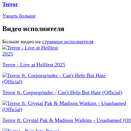
Terror
Узнать больше
Видео исполнителя
Больше видео на
странице исполнителя
Terror - Live at Hellfest 2025
Terror ft. Corpsegrinder - Can't Help But Hate (Official)
Terror ft. Crystal Pak & Madison Watkins - Unashamed (Off