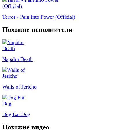
Terror - Pain Into Power (Official)
Похожие исполнители
Napalm Death
Walls of Jericho
Dog Eat Dog
Похожие видео