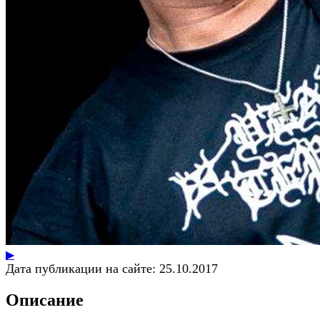
▶
Дата публикации на сайте:
25.10.2017
Описание