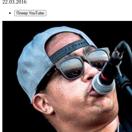
22.03.2016
Плеер YouTube