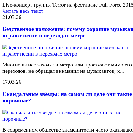
Live-концерт группы Terror на фестивале Full Force 201
Читать весь текст
21.03.26
Бедственное положение: почему хорошие музыка
играют песни в переходах метро
Многие из нас заходят в метро или проезжают мимо его
переходов, не обращая внимания на музыкантов, к...
17.03.26
Скандальные звёзды: на самом ли деле они такие
порочные?
В современном обществе знаменитости часто оказывают