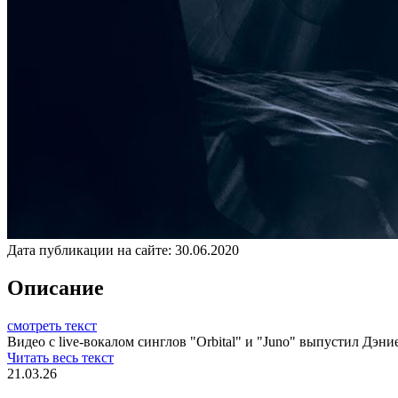
Дата публикации на сайте:
30.06.2020
Описание
смотреть текст
Видео с live-вокалом синглов "Orbital" и "Juno" выпустил Дэни
Читать весь текст
21.03.26