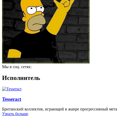
Мы в соц. сетях:
Исполнитель
Tesseract
Британский коллектив, играющий в жанре прогрессивный металл
Узнать больше