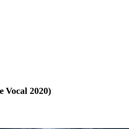
e Vocal 2020)