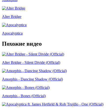
Alter Bridge
Apocalyptica
Похожие видео
Alter Bridge - Silent Divide (Official)
Amorphis - Dancing Shadow (Official)
Amorphis - Bones (Official)