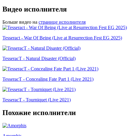
Видео исполнителя
Больше видео на
странице исполнителя
Tesseract - War Of Being (Live at Resurrection Fest EG 2025)
TesseracT - Natural Disaster (Official)
TesseracT - Concealing Fate Part 1 (Live 2021)
TesseracT - Tourniquet (Live 2021)
Похожие исполнители
Amorphis