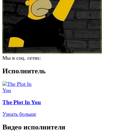
Мы в соц. сетях:
Исполнитель
The Plot In You
Узнать больше
Видео исполнителя