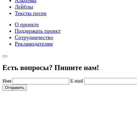
Альбомы
Лейблы
Тексты песен
О проекте
Поддержать проект
Сотрудничество
Рекламодателям
Есть вопросы? Пишите нам!
Имя
E-mail