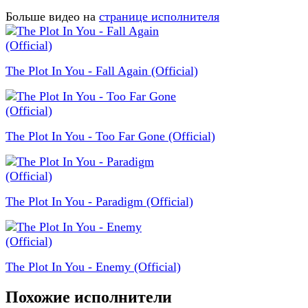
Больше видео на
странице исполнителя
The Plot In You - Fall Again (Official)
The Plot In You - Too Far Gone (Official)
The Plot In You - Paradigm (Official)
The Plot In You - Enemy (Official)
Похожие исполнители