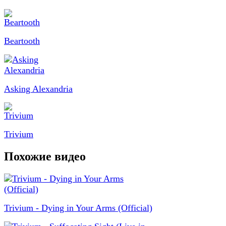
Beartooth
Asking Alexandria
Trivium
Похожие видео
Trivium - Dying in Your Arms (Official)