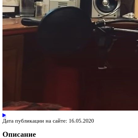
▶
Дата публикации на сайте:
16.05.2020
Описание