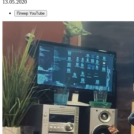
13.05.2020
Плеер YouTube