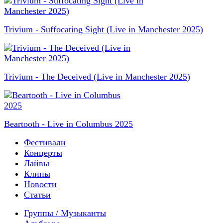
Trivium - Suffocating Sight (Live in Manchester 2025)
Trivium - The Deceived (Live in Manchester 2025)
Beartooth - Live in Columbus 2025
Фестивали
Концерты
Лайвы
Клипы
Новости
Статьи
Группы / Музыканты