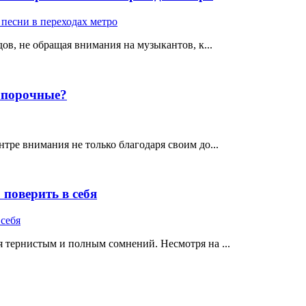
ов, не обращая внимания на музыкантов, к...
е порочные?
тре внимания не только благодаря своим до...
поверить в себя
 тернистым и полным сомнений. Несмотря на ...