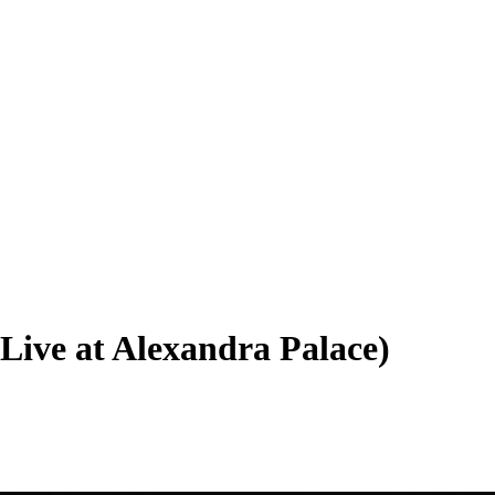
Live at Alexandra Palace)