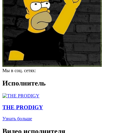
Мы в соц. сетях:
Исполнитель
THE PRODIGY
Узнать больше
Видео исполнителя