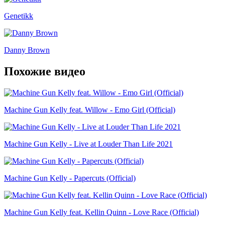
Genetikk
Danny Brown
Похожие видео
Machine Gun Kelly feat. Willow - Emo Girl (Official)
Machine Gun Kelly - Live at Louder Than Life 2021
Machine Gun Kelly - Papercuts (Official)
Machine Gun Kelly feat. Kellin Quinn - Love Race (Official)