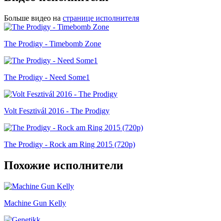
Больше видео на
странице исполнителя
The Prodigy - Timebomb Zone
The Prodigy - Need Some1
Volt Fesztivál 2016 - The Prodigy
The Prodigy - Rock am Ring 2015 (720p)
Похожие исполнители
Machine Gun Kelly