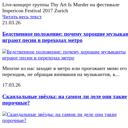
Live-концерт группы Thy Art Is Murder на фестивале
Impericon Festival 2017 Zurich
Читать весь текст
21.03.26
Бедственное положение: почему хорошие музыка
играют песни в переходах метро
Многие из нас заходят в метро или проезжают мимо его
переходов, не обращая внимания на музыкантов, к...
17.03.26
Скандальные звёзды: на самом ли деле они такие
порочные?