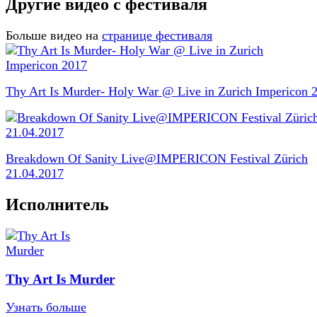
Другие видео с фестиваля
Больше видео на
странице фестиваля
Thy Art Is Murder- Holy War @ Live in Zurich Impericon 
Breakdown Of Sanity Live@IMPERICON Festival Zürich
21.04.2017
Исполнитель
Thy Art Is Murder
Узнать больше