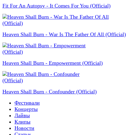
Fit For An Autopsy - It Comes For You (Official)
Heaven Shall Burn - War Is The Father Of All (Official)
Heaven Shall Burn - Empowerment (Official)
Heaven Shall Burn - Confounder (Official)
Фестивали
Концерты
Лайвы
Клипы
Новости
Статьи