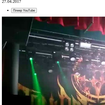
27.04.2017
Плеер YouTube