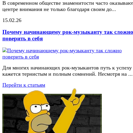
В современном обществе знаменитости часто оказывают
центре внимания не только благодаря своим до...
15.02.26
Почему начинающему рок-музыканту так сложн
поверить в себя
Для многих начинающих рок-музыкантов путь к успеху
кажется тернистым и полным сомнений. Несмотря на ...
Перейти к статьям