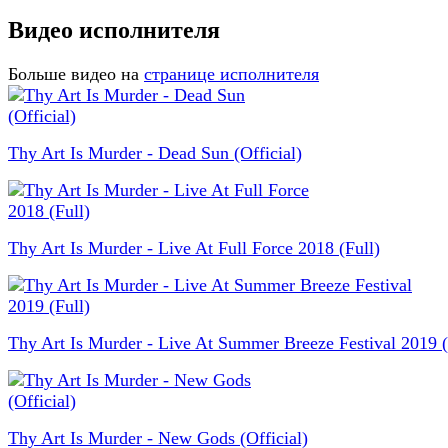
Видео исполнителя
Больше видео на
странице исполнителя
Thy Art Is Murder - Dead Sun (Official)
Thy Art Is Murder - Live At Full Force 2018 (Full)
Thy Art Is Murder - Live At Summer Breeze Festival 2019 (
Thy Art Is Murder - New Gods (Official)