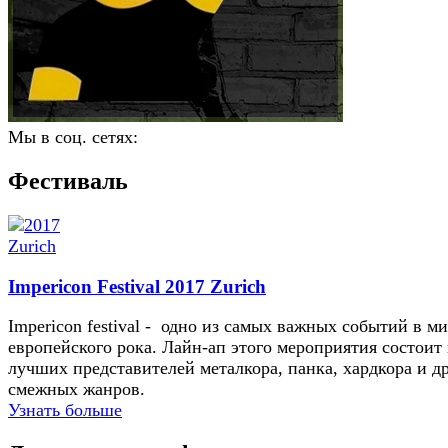
Мы в соц. сетях:
Фестиваль
Impericon Festival 2017 Zurich
Impericon festival - одно из самых важных событий в м
европейского рока. Лайн-ап этого мероприятия состоит 
лучших представителей металкора, панка, хардкора и д
смежных жанров.
Узнать больше