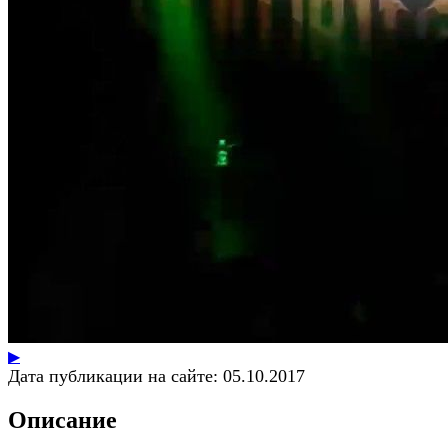
▶
Дата публикации на сайте:
05.10.2017
Описание