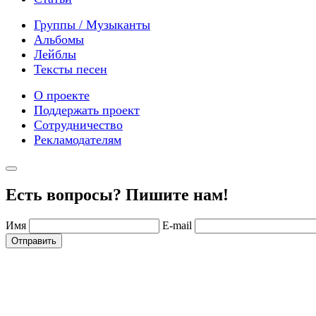
Группы / Музыканты
Альбомы
Лейблы
Тексты песен
О проекте
Поддержать проект
Сотрудничество
Рекламодателям
Есть вопросы? Пишите нам!
Имя
E-mail