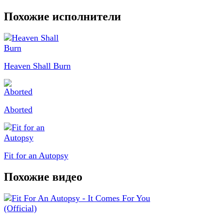
Похожие исполнители
Heaven Shall Burn
Aborted
Fit for an Autopsy
Похожие видео